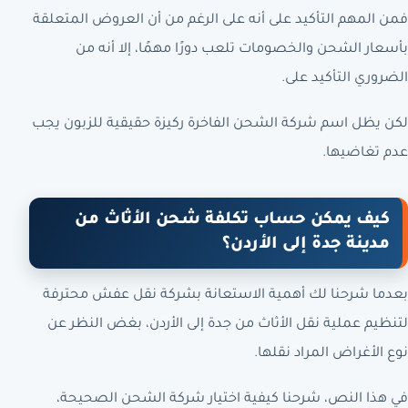
فمن المهم التأكيد على أنه على الرغم من أن العروض المتعلقة
بأسعار الشحن والخصومات تلعب دورًا مهمًا، إلا أنه من
الضروري التأكيد على.
لكن يظل اسم شركة الشحن الفاخرة ركيزة حقيقية للزبون يجب
عدم تغاضيها.
كيف يمكن حساب تكلفة شحن الأثاث من
مدينة جدة إلى الأردن؟
بعدما شرحنا لك أهمية الاستعانة بشركة نقل عفش محترفة
لتنظيم عملية نقل الأثاث من جدة إلى الأردن، بغض النظر عن
نوع الأغراض المراد نقلها.
في هذا النص، شرحنا كيفية اختيار شركة الشحن الصحيحة،