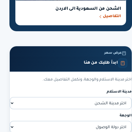
الشحن من السعودية الى الاردن
التفاصيل
عرض سعر
ابدأ طلبك من هنا
اختر مدينة الاستلام والوجهة، ونكمل التفاصيل معك.
مدينة الاستلام
الوجهة