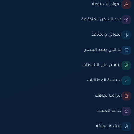
المواد الممنوعة
مدد الشحن المتوقعة
الموانئ والمنافذ
ما الذي يحدد السعر
التأمين على الشحنات
سياسة المطالبات
التزامنا تجاهك
خدمة العملاء
منشأة موثّقة