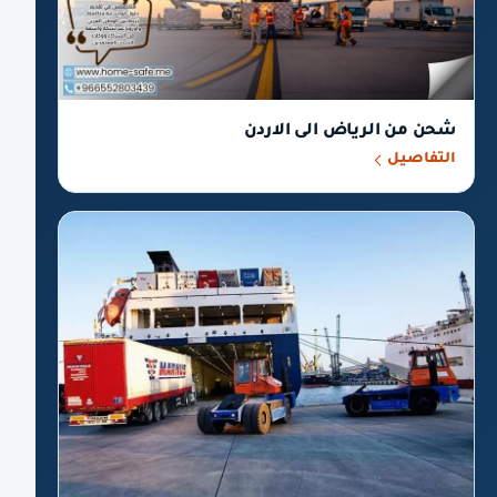
شحن من الرياض الى الاردن
التفاصيل