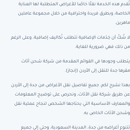
تُقدم هذه الخدمة نقلًا خاصًا للأغراض المتطلبة لها العناية
الخاصة، وبطرق فريدة واحترافية من خلال مجموعة عاملين
ماهرين.
لا شُكَّ أن خِدْمات الإضافية تتطلب تُكاليف إضافية، وعلى الرغم
من ذلك فهي ضرورية للغاية.
يتطلب وجودها في القوائم المقدمة من شركة شحن أثاث
مقرها جدة للنقل إلى الأردن (إنجاز).
بهذا نشرح لكم، جميع تفاصيل نقل الأغراض من جدة إلى الأردن
عن طريق شركة نقل الأثاث، ونحرص على توضيح المعلومات
والمعارف الأساسية التي يحتاجها الشخص لنجاح عملية نقل
وشحن الأثاث الخاص به.
تتنوع أغراضه من جدة، المدينة السعودية، وحتى إلى جميع