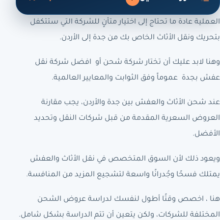
العملية عادة ما تحتاج إلى اختيار متأنٍ للشركة التي ستتكفل
بتحريك ونقل الأثاث الخاص بك من جدة إلى الأردن.
وهنا لابد عليك أن تختار شركة شحن أو افضل شركة نقل
عفش بجدة عموماً وفق الثوابت والمعايير العالمية.
عند شحن الأثاث والعفش بين جدة والأردن، يجب مقارنة
العروض السعرية المقدمة من قبل شركات النقل وتحديد
الأفضل.
ويعود ذلك لأن السوق المتخصص في نقل الأثاث والعفش
يمتلك فسحًا وجُدرانًا واسعة لتشجيع المزيد من المنافسة.
هنا ، اخصص وقتًا أطول لنفسك لدراسة عروض الشحن
المختلفة للشركات، ولكن يتعين أن تتم الدراسة بشكل شامل.