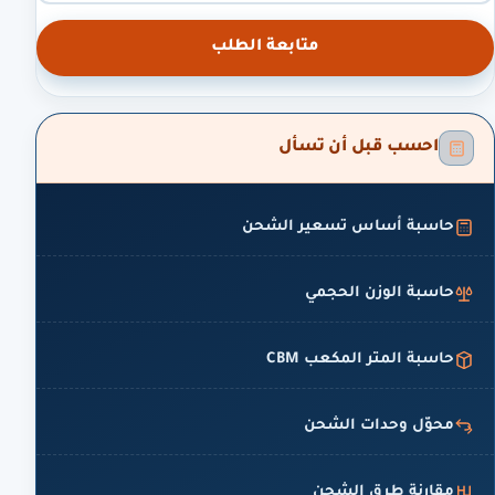
متابعة الطلب
احسب قبل أن تسأل
حاسبة أساس تسعير الشحن
حاسبة الوزن الحجمي
حاسبة المتر المكعب CBM
محوّل وحدات الشحن
مقارنة طرق الشحن