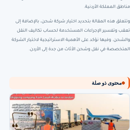
مناطق المملكة الأردنية.
وتتعلق هذه المقالة بتحديد اختيار شركة شحن، بالإضافة إلى
تعقب وتفسير الإجراءات المستخدمة لحساب تكاليف النقل
والشحن. وفيها نؤكد على الأهمية الاستراتيجية لاختيار الشركة
المتخصصة في نقل وشحن الأثاث من جدة إلى الأردن.
محتوى ذو صلة