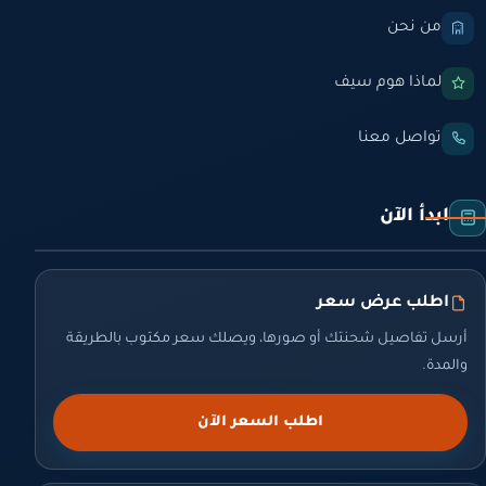
من نحن
لماذا هوم سيف
تواصل معنا
ابدأ الآن
اطلب عرض سعر
أرسل تفاصيل شحنتك أو صورها، ويصلك سعر مكتوب بالطريقة
والمدة.
اطلب السعر الآن