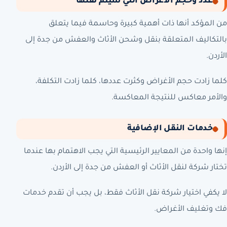
عدد وحجم الأغراض التي سيتم نقلها
من المؤكد أنها ذات أهمية كبيرة وحاسمة فيما يتعلق
بالتكاليف المتعلقة بنقل وشحن الأثاث والعفش من جدة إلى
الأردن.
كلما زادت حجم الأغراض وكثرت عددها، كلما زادت التكلفة،
والأمر معاكس للنتيجة المعاكسة.
خدمات النقل الإضافية
إنها واحدة من المعايير الرئيسية التي يجب الاهتمام بها عندما
تختار شركة لنقل الأثاث أو العفش من جدة إلى الأردن.
لا يكفي اختيار شركة نقل الأثاث فقط، بل يجب أن تقدم خدمات
فك وتغليف الأغراض.