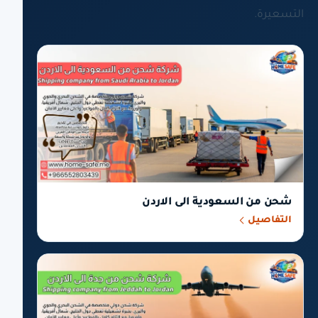
التسعيرة.
شحن من السعودية الى الاردن
التفاصيل