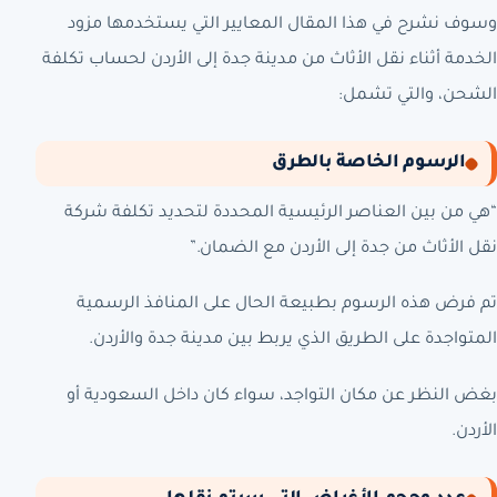
وسوف نشرح في هذا المقال المعايير التي يستخدمها مزود
الخدمة أثناء نقل الأثاث من مدينة جدة إلى الأردن لحساب تكلفة
الشحن، والتي تشمل:
الرسوم الخاصة بالطرق
“هي من بين العناصر الرئيسية المحددة لتحديد تكلفة شركة
نقل الأثاث من جدة إلى الأردن مع الضمان.”
تم فرض هذه الرسوم بطبيعة الحال على المنافذ الرسمية
المتواجدة على الطريق الذي يربط بين مدينة جدة والأردن.
بغض النظر عن مكان التواجد، سواء كان داخل السعودية أو
الأردن.