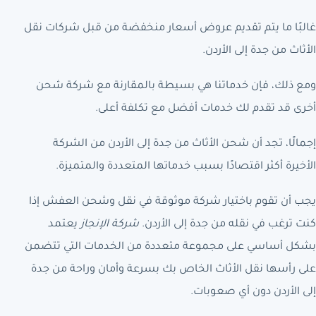
غالبًا ما يتم تقديم عروض أسعار منخفضة من قبل شركات نقل
الأثاث من جدة إلى الأردن.
ومع ذلك، فإن خدماتنا هي بسيطة بالمقارنة مع شركة شحن
أخرى قد تقدم لك خدمات أفضل مع تكلفة أعلى.
إجمالًا، تجد أن شحن الأثاث من جدة إلى الأردن من الشركة
الأخيرة أكثر اقتصادًا بسبب خدماتها المتعددة والمتميزة.
يجب أن تقوم باختيار شركة موثوقة في نقل وشحن العفش إذا
كنت ترغب في نقله من جدة إلى الأردن.
شركة الإنجاز
يعتمد
بشكل أساسي على مجموعة متعددة من الخدمات التي تتضمن
على رأسها نقل الأثاث الخاص بك بسرعة وأمان وراحة من جدة
إلى الأردن دون أي صعوبات.