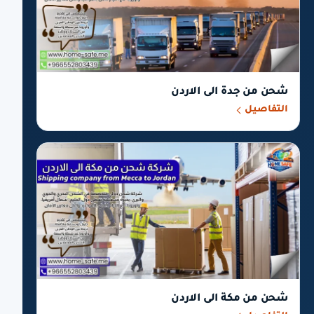
شحن من جدة الى الاردن
التفاصيل
شحن من مكة الى الاردن