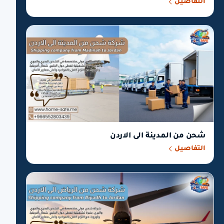
التفاصيل
شحن من المدينة الى الاردن
التفاصيل