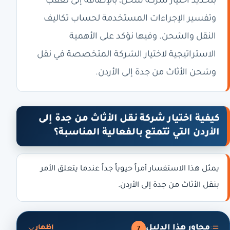
بتحديد اختيار شركة شحن، بالإضافة إلى تعقب
وتفسير الإجراءات المستخدمة لحساب تكاليف
النقل والشحن. وفيها نؤكد على الأهمية
الاستراتيجية لاختيار الشركة المتخصصة في نقل
وشحن الأثاث من جدة إلى الأردن.
كيفية اختيار شركة نقل الأثاث من جدة إلى
الأردن التي تتمتع بالفعالية المناسبة؟
يمثل هذا الاستفسار أمراً حيوياً جداً عندما يتعلق الأمر
بنقل الأثاث من جدة إلى الأردن.
محاور هذا الدليل
7
إظهار