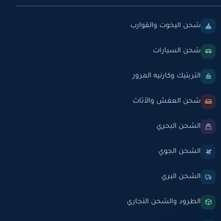
شحن اليخوت والقوارب
شحن السيارات
التربتيك وكارنيه المرور
شحن العفش والأثاث
الشحن البحري
الشحن الجوي
الشحن البري
الطرود والشحن التجاري