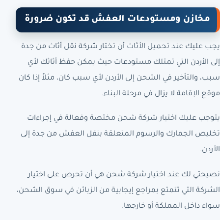
مخازن ومستودعات العفش قد تكون ضرورة
يجب عليك عند تحميل الأثاث أن تختار شركة نقل أثاث من جدة
إلى الأردن التي تمتلك مستودعات حيث يمكن حفظ أثاثك لأي
سبب، والتأخير في الشحن إلى الأردن لأي سبب كان، مثلاً إذا كان
موقع الإقامة لا يزال في مرحلة البناء.
يتوجب عليك اختيار شركة شحن مختصة وفعالة في إجراءات
تخليص الجمارك والرسوم المتعلقة بنقل العفش من جدة إلى
الأردن.
نصيحتي لك عند اختيار شركة شحن هي أن تحرص على اختيار
الشركة التي تتمتع بمراجع إيجابية من الزبائن في سوق الشحن،
سواء داخل المملكة أو خارجها.