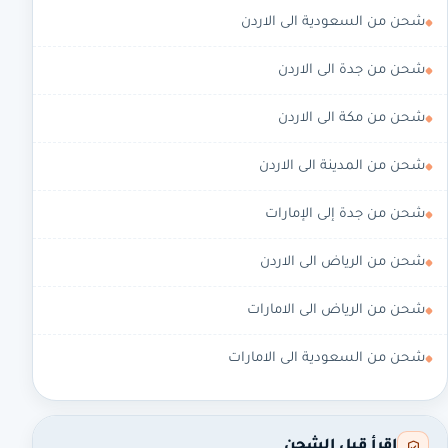
شحن من السعودية الى الاردن
شحن من جدة الى الاردن
شحن من مكة الى الاردن
شحن من المدينة الى الاردن
شحن من جدة إلى الإمارات
شحن من الرياض الى الاردن
شحن من الرياض الى الامارات
شحن من السعودية الى الامارات
اقرأ قبل الشحن