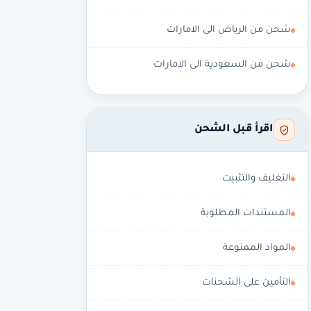
شحن من الرياض الى الامارات
شحن من السعودية الى الامارات
اقرأ قبل الشحن
التغليف والتثبيت
المستندات المطلوبة
المواد الممنوعة
التأمين على الشحنات