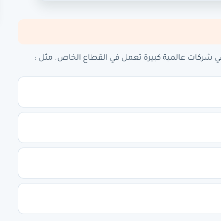
ي شركات عالمية كبيرة تعمل في القطاع الخاص. مثل :