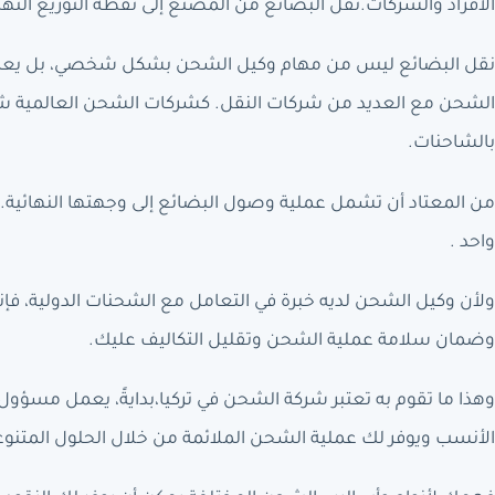
الأفراد والشركات.نقل البضائع من المصنع إلى نقطة التوزيع النهائ
نقل البضائع ليس من مهام وكيل الشحن بشكل شخصي، بل يعمل ك
الشحن مع العديد من شركات النقل. كشركات الشحن العالمية شرك
بالشاحنات.
من المعتاد أن تشمل عملية وصول البضائع إلى وجهتها النهائية
واحد .
ولأن وكيل الشحن لديه خبرة في التعامل مع الشحنات الدولية، فإ
وضمان سلامة عملية الشحن وتقليل التكاليف عليك.
وهذا ما تقوم به تعتبر شركة الشحن في تركيا،بدايةً، يعمل مسؤ
الأنسب ويوفر لك عملية الشحن الملائمة من خلال الحلول المتنو