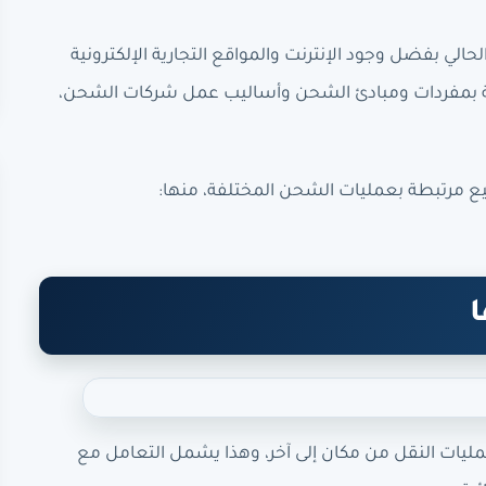
ي بفضل وجود الإنترنت والمواقع التجارية الإلكترونية
امة بمفردات ومبادئ الشحن وأساليب عمل شركات الشحن،
ع مرتبطة بعمليات الشحن المختلفة، منها:
ا
ات النقل من مكان إلى آخر، وهذا يشمل التعامل مع