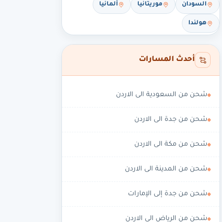
السودان
موريتانيا
ألمانيا
هولندا
أحدث المسارات
شحن من السعودية الى الاردن
شحن من جدة الى الاردن
شحن من مكة الى الاردن
شحن من المدينة الى الاردن
شحن من جدة إلى الإمارات
شحن من الرياض الى الاردن