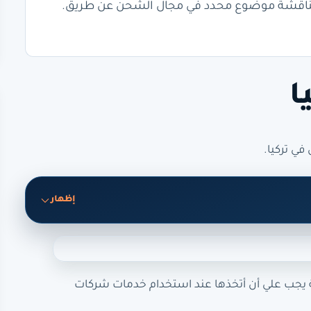
تكم الخاصة لمناقشة موضوع محدد في مجال الشحن عن طريق.
ا
ي تركيا.
إظهار
اصة يجب علي أن أتخذها عند استخدام خدمات شركات