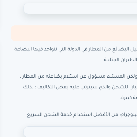
ل البضائع من المطار في الدولة التي تتواجد فيها البضاعة
طيران المتاحة.
لكن المستلم مسؤول عن استلام بضاعته من المطار ،
بيان للشحن والذي سيترتب عليه بعض التكاليف ؛ لذلك
 كبيرة.