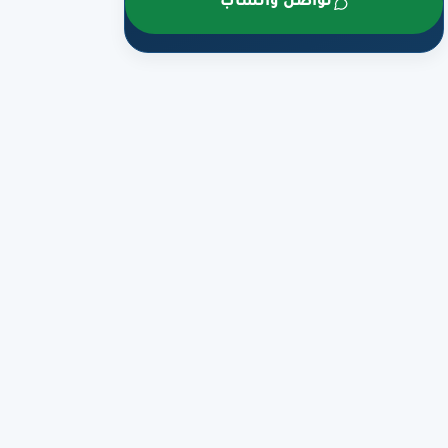
تواصل واتساب