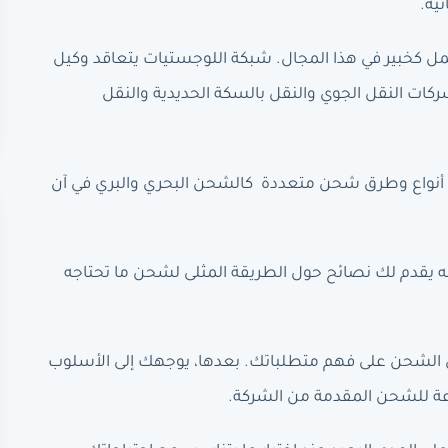
ية.
خبير في هذا المجال. شبكة اللوجستيات يتعاقد وكيل
ات النقل الجوي والنقل بالسكة الحديدية والنقل
. أنواع وطرق شحن متعددة كالشحن البحري والبري في آن
نه يقدم لك نصائح حول الطريقة المثلى لشحن ما تحتاجه
ول الشحن على فهم متطلباتك. بعدها، يوجهك إلى الأسلوب
عة للشحن المقدمة من الشركة.