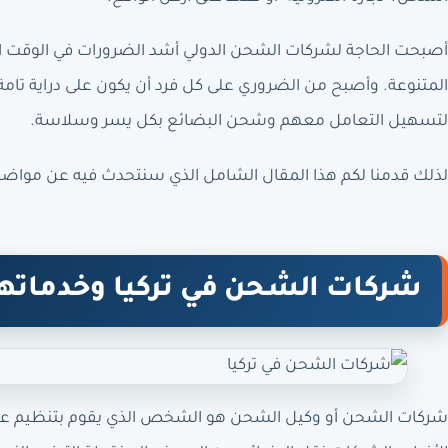
أصبحت الحاجة لشركات الشحن الدولي أشد الضرورات في الوقت الحال
المتنوعة. وأصبح من الضروري على كل فرد أن يكون على دراية ت
لتسهيل التعامل معهم وشحن البضائع بكل يسر وسلاسة.
لذلك قدمنا لكم هذا المقال الشامل الذي سنتحدث فيه عن مواضي
شركات الشحن في تركيا وخدماته
شركات الشحن أو وكيل الشحن هو الشخص الذي يقوم بتنظيم عملي