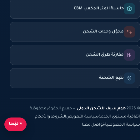
حاسبة المتر المكعب CBM
محوّل وحدات الشحن
مقارنة طرق الشحن
تتبع الشحنة
© 2026
هوم سيف للشحن الدولي
— جميع الحقوق محفوظة
اتفاقية مستوى الخدمة
سياسة التعويض
الشروط والأحكام
⭐ قيّمنا
سياسة الخصوصية
تواصل معنا