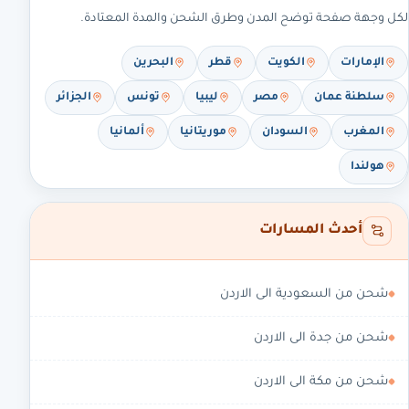
لكل وجهة صفحة توضح المدن وطرق الشحن والمدة المعتادة.
الإمارات
الكويت
قطر
البحرين
سلطنة عمان
مصر
ليبيا
تونس
الجزائر
المغرب
السودان
موريتانيا
ألمانيا
هولندا
أحدث المسارات
شحن من السعودية الى الاردن
شحن من جدة الى الاردن
شحن من مكة الى الاردن