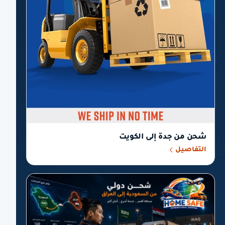
شحن من جدة إلى الكويت
التفاصيل