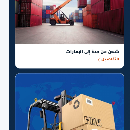
شحن من جدة إلى الإمارات
التفاصيل