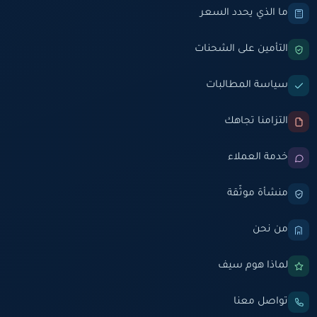
ما الذي يحدد السعر
التأمين على الشحنات
سياسة المطالبات
التزامنا تجاهك
خدمة العملاء
منشأة موثّقة
من نحن
لماذا هوم سيف
تواصل معنا