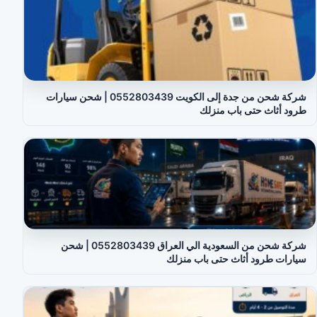
شركة شحن من جدة إلى الكويت 0552803439 | شحن سيارات
طرود أثاث حتى باب منزلك
شركة شحن من السعودية الي العراق 0552803439 | شحن
سيارات طرود أثاث حتى باب منزلك