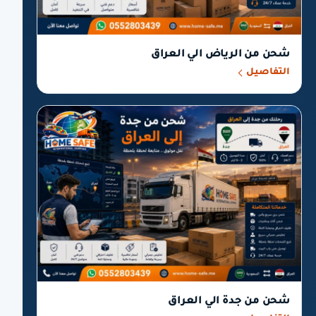
شحن من الرياض الي العراق
التفاصيل
شحن من جدة الي العراق