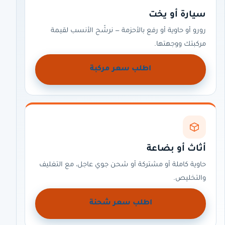
سيارة أو يخت
رورو أو حاوية أو رفع بالأحزمة — نرشّح الأنسب لقيمة
مركبتك ووجهتها.
اطلب سعر مركبة
أثاث أو بضاعة
حاوية كاملة أو مشتركة أو شحن جوي عاجل، مع التغليف
والتخليص.
اطلب سعر شحنة