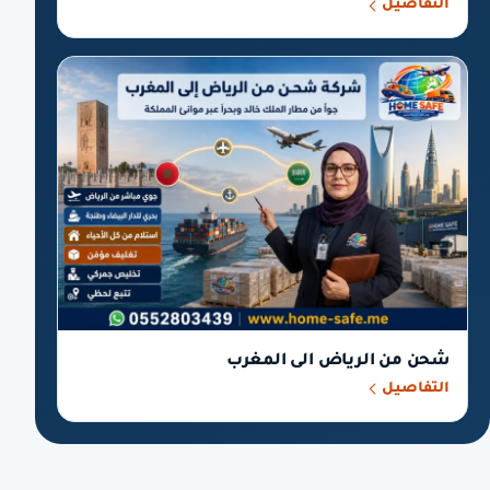
التفاصيل
شحن من الرياض الى المغرب
التفاصيل