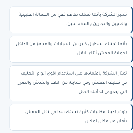
تتميز الشركة بأنها تمتلك طاقم كفي من العمالة الفلبينية
والفنيين والنجارين والمهندسين.
بأنها تمتلك أسطول كبير من السيارات والمجهز من الداخل
لحماية العفش أثناء النقل.
تمتاز الشركة باعتمادها على استخدام اقوى أنواع التغليف
في تغليف العفش وفي حمايته من التلف والخدش والضرر
التي يتعرض له أثناء النقل.
يتوفر لدينا إمكانيات كثيرة نستخدمها في نقل العفش
بأمان من مكان لمكان.