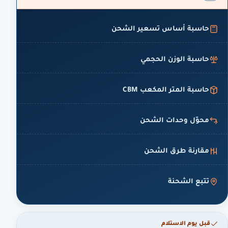
حاسبة أساس تسعير الشحن
حاسبة الوزن الحجمي
حاسبة المتر المكعب CBM
محوّل وحدات الشحن
مقارنة طرق الشحن
تتبع الشحنة
قبل يوم الاستلام