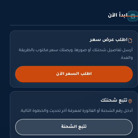
ابدأ الآن
اطلب عرض سعر
أرسل تفاصيل شحنتك أو صورها، ويصلك سعر مكتوب بالطريقة
والمدة.
اطلب السعر الآن
تتبع شحنتك
أدخل رقم الشحنة أو الفاتورة لمعرفة آخر تحديث والخطوة التالية.
تتبع الشحنة