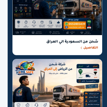
شحن من السعودية الي العراق
التفاصيل