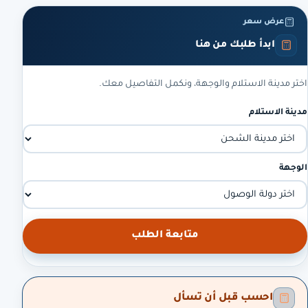
عرض سعر
ابدأ طلبك من هنا
اختر مدينة الاستلام والوجهة، ونكمل التفاصيل معك.
مدينة الاستلام
الوجهة
متابعة الطلب
احسب قبل أن تسأل