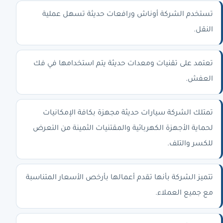
تستخدم الشركة أوناش ورافعات حديثة تسهل عملية
النقل.
تعتمد على تقنيات ومعدات حديثة يتم استخدامها في فك
العفش.
تمتلك الشركة سيارات حديثة مجهزة بكافة الإمكانيات
لحماية الأجهزة الكهربائية والمقتنيات الثمينة من التعرض
للكسر والتلف.
تتميز الشركة بأنها تقدم أعمالها بأرخص الأسعار المتناسبة
مع جميع العملاء.