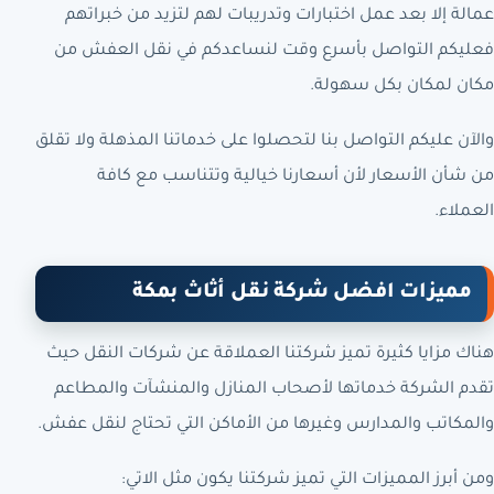
عمالة إلا بعد عمل اختبارات وتدريبات لهم لتزيد من خبراتهم
فعليكم التواصل بأسرع وقت لنساعدكم في نقل العفش من
مكان لمكان بكل سهولة.
والآن عليكم التواصل بنا لتحصلوا على خدماتنا المذهلة ولا تقلق
من شأن الأسعار لأن أسعارنا خيالية وتتناسب مع كافة
العملاء.
مميزات افضل شركة نقل أثاث بمكة
هناك مزايا كثيرة تميز شركتنا العملاقة عن شركات النقل حيث
تقدم الشركة خدماتها لأصحاب المنازل والمنشآت والمطاعم
والمكاتب والمدارس وغيرها من الأماكن التي تحتاج لنقل عفش.
ومن أبرز المميزات التي تميز شركتنا يكون مثل الاتي: