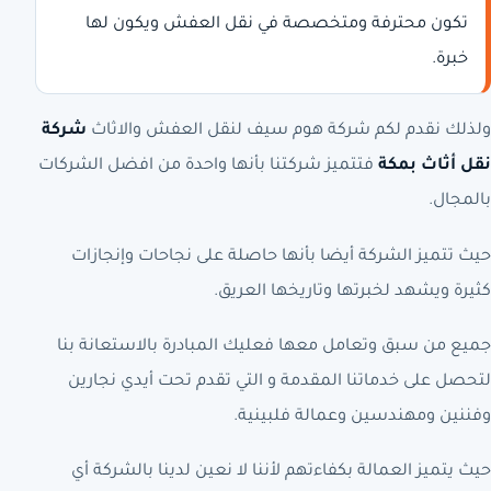
تكون محترفة ومتخصصة في نقل العفش ويكون لها
خبرة.
ولذلك نقدم لكم شركة هوم سيف لنقل العفش والاثاث
شركة
نقل أثاث بمكة
فتتميز شركتنا بأنها واحدة من افضل الشركات
بالمجال.
حيث تتميز الشركة أيضا بأنها حاصلة على نجاحات وإنجازات
كثيرة ويشهد لخبرتها وتاريخها العريق.
جميع من سبق وتعامل معها فعليك المبادرة بالاستعانة بنا
لتحصل على خدماتنا المقدمة و التي تقدم تحت أيدي نجارين
وفننين ومهندسين وعمالة فلبينية.
حيث يتميز العمالة بكفاءتهم لأننا لا نعين لدينا بالشركة أي