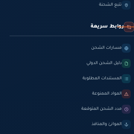
تتبع الشحنة
روابط سريعة
مسارات الشحن
دليل الشحن الدولي
المستندات المطلوبة
المواد الممنوعة
مدد الشحن المتوقعة
الموانئ والمنافذ