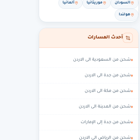
السودان
موريتانيا
ألمانيا
هولندا
أحدث المسارات
شحن من السعودية الى الاردن
شحن من جدة الى الاردن
شحن من مكة الى الاردن
شحن من المدينة الى الاردن
شحن من جدة إلى الإمارات
شحن من الرياض الى الاردن