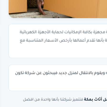
رات حديثة مجهزة بكافة الإمكانيات لحماية الأجهزة الكهربائية
 بأنها تقدم أعمالها بأرخص الأسعار المتناسبة مع
ويقوم بالانتقال لمنزل جديد فيبحثون عن شركة تكون
 أثاث بمكة
فتتميز شركتنا بأنها واحدة من افضل