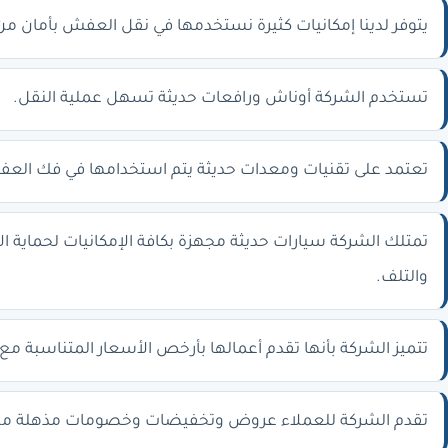
يتوفر لدينا إمكانيات كثيرة نستخدمها في نقل العفش بأمان من
تستخدم الشركة أوناش ورافعات حديثة تسهل عملية النقل.
تعتمد على تقنيات ومعدات حديثة يتم استخدامها في فك الع
تمتلك الشركة سيارات حديثة مجهزة بكافة الإمكانيات لحماية ال
والتلف.
تتميز الشركة بأنها تقدم أعمالها بأرخص الأسعار المتناسبة مع
تقدم الشركة للعملاء عروض وتخفيضات وخصومات مذهلة من 