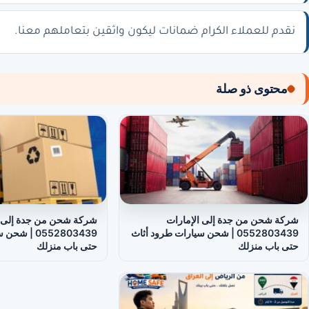
نقدم للعملاء الكرام ضمانات ليكون واثقين بتعاملهم معنا.
محتوى ذو صلة
شركة شحن من جدة إلى الإمارات
شركة شحن من جدة إلى 
0552803439 | شحن سيارات طرود أثاث
0552803439 |
حتى باب منزلك
حتى باب منزلك