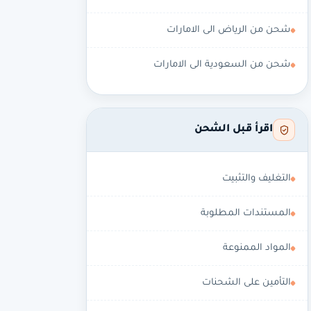
شحن من الرياض الى الامارات
شحن من السعودية الى الامارات
اقرأ قبل الشحن
التغليف والتثبيت
المستندات المطلوبة
المواد الممنوعة
التأمين على الشحنات