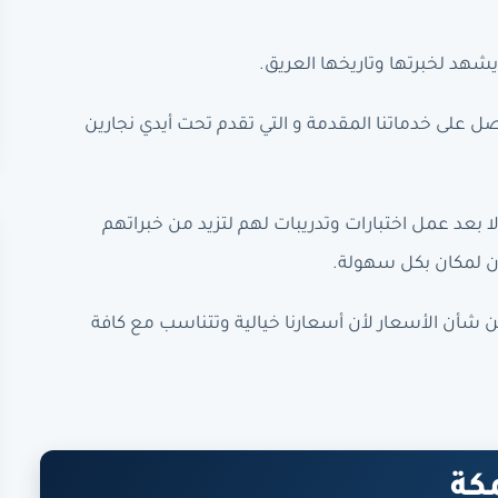
يشهد لخبرتها وتاريخها العريق.
 على خدماتنا المقدمة و التي تقدم تحت أيدي نجارين
إلا بعد عمل اختبارات وتدريبات لهم لتزيد من خبراتهم
 لمكان بكل سهولة.
من شأن الأسعار لأن أسعارنا خيالية وتتناسب مع كافة
كة