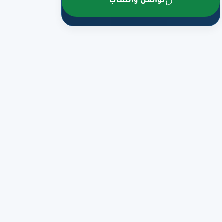
تواصل واتساب