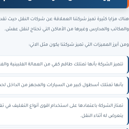
هناك مزايا كثيرة تميز شركتنا العملاقة عن شركات النقل حيث تق
والمكاتب والمدارس وغيرها من الأماكن التي تحتاج لنقل عفش.
ومن أبرز المميزات التي تميز شركتنا يكون مثل الاتي:
تتميز الشركة بأنها تمتلك طاقم كفي من العمالة الفلبينية والف
بأنها تمتلك أسطول كبير من السيارات والمجهز من الداخل لحما
تمتاز الشركة باعتمادها على استخدام اقوى أنواع التغليف في
يتعرض له أثناء النقل.