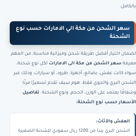
بالكامل.
سعر الشحن من مكة الي الامارات حسب نوع
الشحنة
لضمان اختيار أفضل طريقة شحن وميزانية مناسبة، من المهم
معرفة
سعر الشحن من مكة الى الامارات
لكل نوع شحنة،
سواء كانت عفش، بضائع، أجهزة، طرود، أو سيارات، وذلك عبر
الشحن البري والجوي فقط. هوم سيف تقدم تسعيرًا مرنًا
وشفافًا يعتمد على الوزن، الحجم، ونوع الشحنة.
تفاصيل
الأسعار حسب نوع الشحنة:
العفش والأثاث:
الشحن البري يبدأ من 1200 ريال سعودي للشحنة الصغيرة