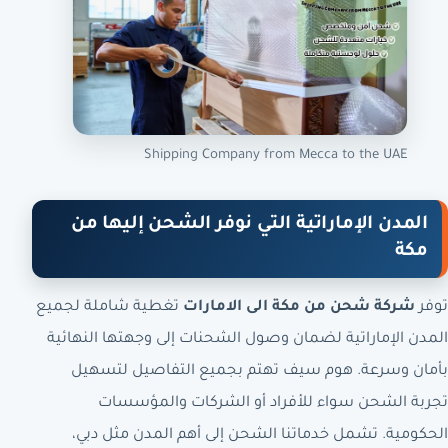
Shipping Company from Mecca to the UAE
المدن الإماراتية التي نوفر الشحن إليها من
مكة
توفر
شركة شحن من مكة الى الامارات
تغطية شاملة لجميع
المدن الإماراتية لضمان وصول الشحنات إلى وجهتها النهائية
بأمان وسرعة. هوم سيف تهتم بجميع التفاصيل لتسهيل
تجربة الشحن سواء للأفراد أو الشركات والمؤسسات
الحكومية. تشمل خدماتنا الشحن إلى أهم المدن مثل دبي،