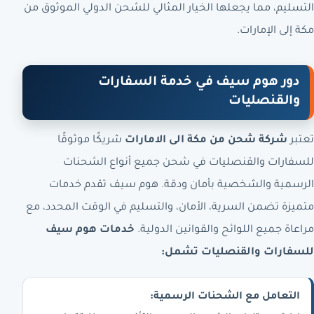
التسليم، مما يجعلها الخيار المثالي للشحن الدولي الموثوق من
مكة إلى الإمارات.
دور هوم سيف في خدمة السفارات
والقنصليات
تعتبر
شركة شحن من مكة الى الامارات
شريكًا موثوقًا
للسفارات والقنصليات في شحن جميع أنواع الشحنات
الرسمية والشخصية بأمان ودقة. هوم سيف تقدم خدمات
متميزة تضمن السرية، الأمان، والتسليم في الوقت المحدد، مع
مراعاة جميع اللوائح والقوانين الدولية.
خدمات هوم سيف
للسفارات والقنصليات تشمل:
التعامل مع الشحنات الرسمية: