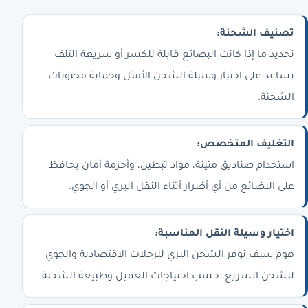
تصنيف الشحنة:
تحديد ما إذا كانت البضائع قابلة للكسر أو سريعة التلف
يساعد على اختيار وسيلة الشحن الأمثل وحماية محتويات
الشحنة.
التغليف المتخصص:
استخدام صناديق متينة، مواد تبطين، وأحزمة أمان يحافظ
على البضائع من أي أضرار أثناء النقل البري أو الجوي.
اختيار وسيلة النقل المناسبة:
هوم سيف توفر الشحن البري للرحلات الاقتصادية والجوي
للشحن السريع، حسب احتياجات العميل وطبيعة الشحنة.