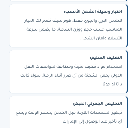
اختيار وسيلة الشحن الأنسب:
للشحن البري والجوي فقط، هوم سيف تقدم لك الخيار
المناسب حسب حجم ووزن الشحنة، ما يضمن سرعة
التسليم وأمان الشحن.
التغليف السليم:
استخدام مواد تغليف متينة ومطابقة لمواصفات النقل
الدولي يحمي الشحنة من أي ضرر أثناء الرحلة، سواء كانت
بريًا أو جويًا.
التخليص الجمركي المبكر:
تجهيز المستندات اللازمة قبل الشحن يختصر الوقت ويمنع
أي تأخير عند الوصول إلى الإمارات.