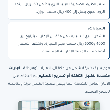
سعر الطرود الصغيرة بالبريد البري يبدأ من 150 ريال، بينما
الرود الجوي يصل إلى 400 ريال حسب الوزن.
السيارات:
الشحن البري للسيارات من مكة إلى الإمارات يتراوح بين
4000 و6000 ريال حسب حجم السيارة، وتختلف الأسعار
أيضًا حسب المدينة الإماراتية المستقبلة.
هوم سيف شركة شحن من مكة الى الامارات توفر دائمًا
خيارات
متعددة لتقليل التكلفة أو تسريع التسليم
مع الحفاظ على
الأمان الكامل للشحنة، مما يجعل عملية الشحن مرنة ومناسبة
لجميع العملاء.