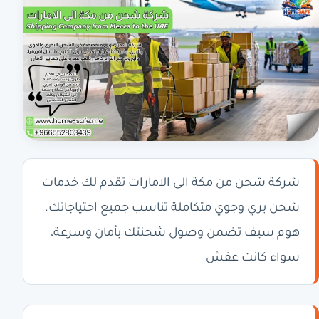
شركة شحن من مكة الى الامارات تقدم لك خدمات
شحن بري وجوي متكاملة تناسب جميع احتياجاتك.
هوم سيف تضمن وصول شحنتك بأمان وسرعة،
سواء كانت عفش