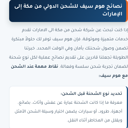
نصائح هوم سيف للشحن الدولي من مكة إلى
الإمارات
إذا كنت تبحث عن شركة شحن من مكة الى الامارات تقدم
خدمات متميزة وموثوقة، فإن هوم سيف توفر لك حلولاً مبتكرة
تضمن وصول شحنتك بأمان وفي الوقت المحدد. خبرتنا
الطويلة تجعلنا قادرين على تقديم نصائح عملية لكل نوع شحنة
لضمان تجربة شحن سلسة وفعالة.
نقاط مهمة عند الشحن
مع هوم سيف:
تحديد نوع الشحنة قبل الشحن:
معرفة ما إذا كانت الشحنة عبارة عن عفش وأثاث، بضائع،
أجهزة، طرود، أو سيارات يضمن اختيار وسيلة الشحن الأمثل
ويقلل من المخاطر أثناء النقل.