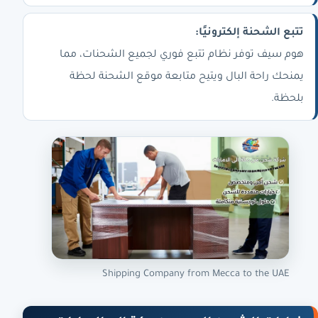
تتبع الشحنة إلكترونيًا:
هوم سيف توفر نظام تتبع فوري لجميع الشحنات، مما
يمنحك راحة البال ويتيح متابعة موقع الشحنة لحظة
بلحظة.
Shipping Company from Mecca to the UAE