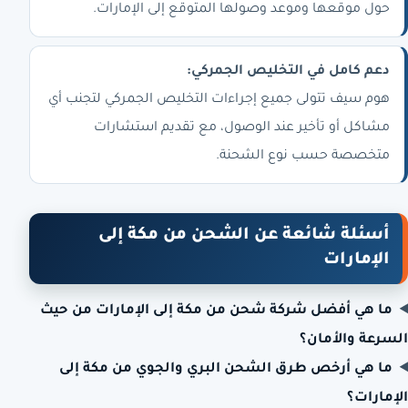
حول موقعها وموعد وصولها المتوقع إلى الإمارات.
دعم كامل في التخليص الجمركي:
هوم سيف تتولى جميع إجراءات التخليص الجمركي لتجنب أي
مشاكل أو تأخير عند الوصول، مع تقديم استشارات
متخصصة حسب نوع الشحنة.
أسئلة شائعة عن الشحن من مكة إلى
الإمارات
ما هي أفضل شركة شحن من مكة إلى الإمارات من حيث
السرعة والأمان؟
ما هي أرخص طرق الشحن البري والجوي من مكة إلى
الإمارات؟