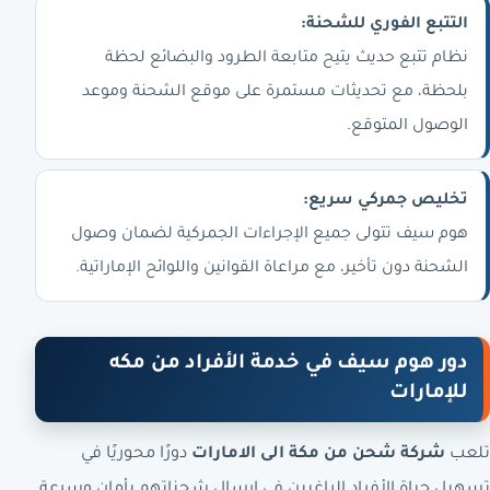
التتبع الفوري للشحنة:
نظام تتبع حديث يتيح متابعة الطرود والبضائع لحظة
بلحظة، مع تحديثات مستمرة على موقع الشحنة وموعد
الوصول المتوقع.
تخليص جمركي سريع:
هوم سيف تتولى جميع الإجراءات الجمركية لضمان وصول
الشحنة دون تأخير، مع مراعاة القوانين واللوائح الإماراتية.
دور هوم سيف في خدمة الأفراد من مكه
للإمارات
تلعب
شركة شحن من مكة الى الامارات
دورًا محوريًا في
تسهيل حياة الأفراد الراغبين في إرسال شحناتهم بأمان وسرعة.