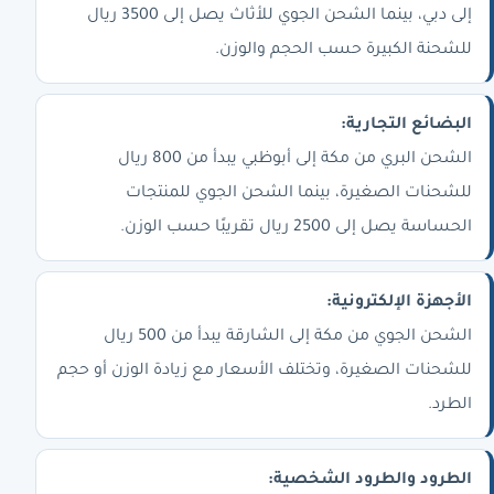
إلى دبي، بينما الشحن الجوي للأثاث يصل إلى 3500 ريال
للشحنة الكبيرة حسب الحجم والوزن.
البضائع التجارية:
الشحن البري من مكة إلى أبوظبي يبدأ من 800 ريال
للشحنات الصغيرة، بينما الشحن الجوي للمنتجات
الحساسة يصل إلى 2500 ريال تقريبًا حسب الوزن.
الأجهزة الإلكترونية:
الشحن الجوي من مكة إلى الشارقة يبدأ من 500 ريال
للشحنات الصغيرة، وتختلف الأسعار مع زيادة الوزن أو حجم
الطرد.
الطرود والطرود الشخصية: