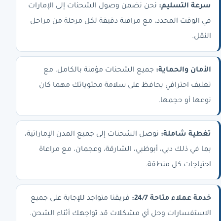
سرعة التسليم:
نحن نضمن وصول الشحنات إلى الإمارات
في الوقت المحدد، مع مراقبة دقيقة لكل مرحلة من مراحل
النقل.
الأمان والحماية:
جميع الشحنات مؤمنة بالكامل، مع
تغليف احترافي يحافظ على سلامة محتوياتك مهما كان
نوعها أو حجمها.
تغطية شاملة:
نوصل الشحنات إلى جميع المدن الإماراتية،
بما في ذلك دبي، أبوظبي، الشارقة، وعجمان، مع مراعاة
احتياجات كل منطقة.
خدمة عملاء متاحة 24/7:
فريقنا متواجد للإجابة على جميع
الاستفسارات وحل أي مشكلات قد تواجهك أثناء الشحن.