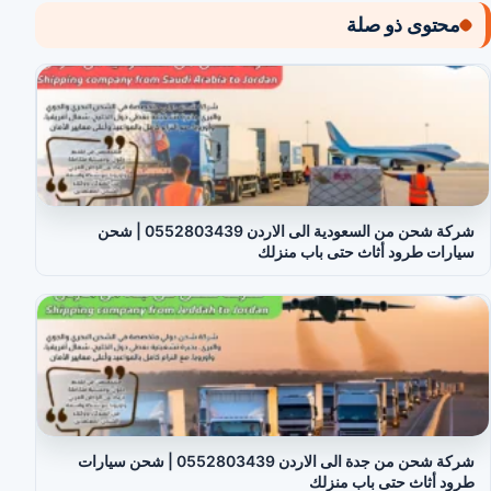
محتوى ذو صلة
شركة شحن من السعودية الى الاردن 0552803439 | شحن
سيارات طرود أثاث حتى باب منزلك
شركة شحن من جدة الى الاردن 0552803439 | شحن سيارات
طرود أثاث حتى باب منزلك