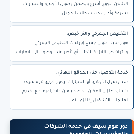
الشحن الجوي أسرع ويضمن وصول الأجهزة والسيارات
بسرعة وأمان، حسب طلب العميل.
التخليص الجمركي والتراخيص:
هوم سيف تتولى جميع إجراءات التخليص الجمركي
والتراخيص اللازمة، لتجنب أي تأخير عند الوصول إلى الإمارات.
خدمة التوصيل حتى الموقع النهائي:
بعد وصول الأجهزة أو السيارات، يقوم فريق هوم سيف
بتسليمها إلى المكان المحدد بأمان واحترافية، مع تقديم
تعليمات التشغيل إذا لزم الأمر.
دور هوم سيف في خدمة الشركات