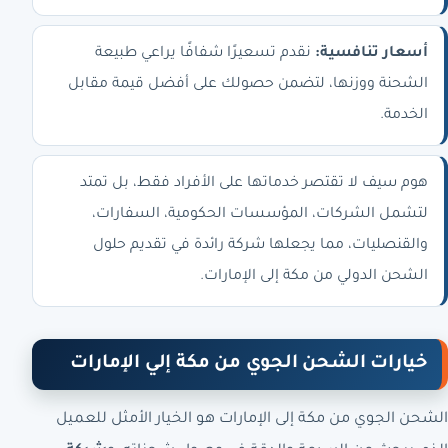
أسعار تنافسية:
نقدم تسعيرًا شفافًا يراعي طبيعة
الشحنة ووزنها، لتضمن حصولك على أفضل قيمة مقابل
الخدمة.
هوم سيف لا تقتصر خدماتها على الأفراد فقط، بل تمتد
لتشمل الشركات، المؤسسات الحكومية، السفارات،
والقنصليات، مما يجعلها شركة رائدة في تقديم حلول
الشحن الدولي من مكة إلى الإمارات.
خيارات الشحن الجوي من مكة إلي الإمارات
الشحن الجوي من مكة إلى الإمارات هو الخيار الأمثل للعميل