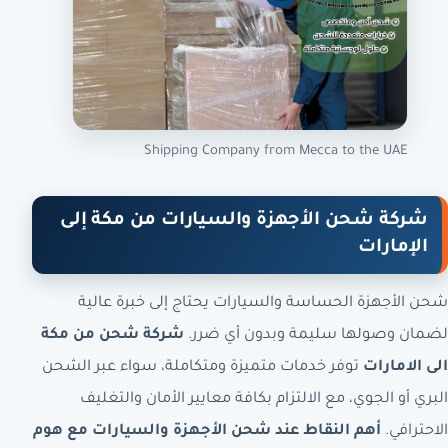
Shipping Company from Mecca to the UAE
شركة شحن الأجهزة والسيارات من مكة إلى
الإمارات
شحن الأجهزة الحساسة والسيارات يحتاج إلى خبرة عالية
لضمان وصولها سليمة وبدون أي ضرر.
شركة شحن من مكة
الى الامارات
توفر خدمات متميزة ومتكاملة، سواء عبر الشحن
البري أو الجوي، مع الالتزام بكافة معايير الأمان والتغليف
الاحترافي.
أهم النقاط عند شحن الأجهزة والسيارات مع هوم