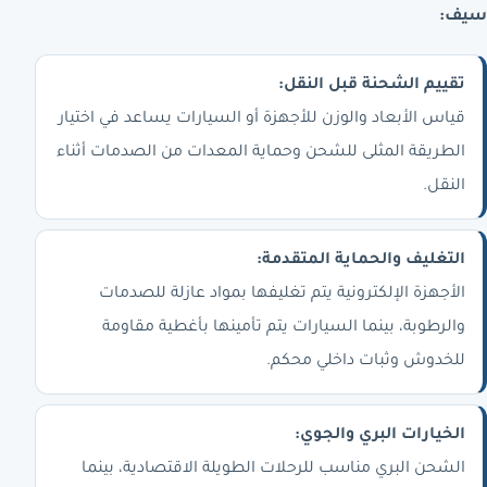
سيف:
تقييم الشحنة قبل النقل:
قياس الأبعاد والوزن للأجهزة أو السيارات يساعد في اختيار
الطريقة المثلى للشحن وحماية المعدات من الصدمات أثناء
النقل.
التغليف والحماية المتقدمة:
الأجهزة الإلكترونية يتم تغليفها بمواد عازلة للصدمات
والرطوبة، بينما السيارات يتم تأمينها بأغطية مقاومة
للخدوش وثبات داخلي محكم.
الخيارات البري والجوي:
الشحن البري مناسب للرحلات الطويلة الاقتصادية، بينما