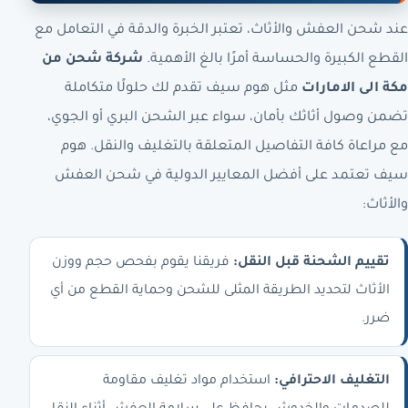
عند شحن العفش والأثاث، تعتبر الخبرة والدقة في التعامل مع
القطع الكبيرة والحساسة أمرًا بالغ الأهمية.
شركة شحن من
مكة الى الامارات
مثل هوم سيف تقدم لك حلولًا متكاملة
تضمن وصول أثاثك بأمان، سواء عبر الشحن البري أو الجوي،
مع مراعاة كافة التفاصيل المتعلقة بالتغليف والنقل. هوم
سيف تعتمد على أفضل المعايير الدولية في شحن العفش
والأثاث:
تقييم الشحنة قبل النقل:
فريقنا يقوم بفحص حجم ووزن
الأثاث لتحديد الطريقة المثلى للشحن وحماية القطع من أي
ضرر.
التغليف الاحترافي:
استخدام مواد تغليف مقاومة