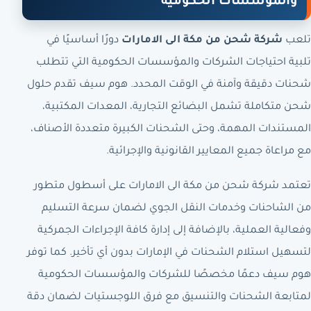
والمؤسسات الحكومية
تلعب
شركة شحن من مكة الى الامارات
دورًا أساسيًا في
تلبية احتياجات الشركات والمؤسسات الحكومية التي تتطلب
شحنات دقيقة وآمنة في الوقت المحدد. هوم سيف تقدم حلول
شحن متكاملة تشمل البضائع التجارية، المعدات المكتبية،
المستندات المهمة، وحتى الشحنات الكبيرة متعددة الأصناف،
مع مراعاة جميع المعايير القانونية والإجرائية.
تعتمد شركة شحن من مكة الى الامارات على أسطول متطور
من الشاحنات وخدمات النقل الجوي لضمان سرعة التسليم
وفعالية العملية، بالإضافة إلى إدارة كافة الإجراءات الجمركية
لتسهيل استلام الشحنات في الإمارات بدون أي تأخير. كما توفر
هوم سيف دعمًا مخصصًا للشركات والمؤسسات الحكومية
لمتابعة الشحنات والتنسيق مع فرق اللوجستيات لضمان دقة