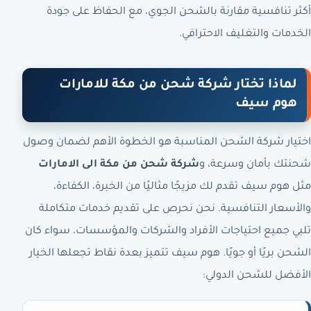
أكثر تنافسية مقارنة بالشحن الجوي، مع الحفاظ على جودة
الخدمات والتغليف الاحترافي.
لماذا تختار شركة شحن من مكة للامارات
هوم سيف
اختيار شركة الشحن المناسبة هو الخطوة الأهم لضمان وصول
شحنتك بأمان وسرعة، و
شركة شحن من مكة الى الامارات
مثل هوم سيف تقدم لك مزيجًا مثاليًا من الخبرة، الكفاءة،
والأسعار التنافسية. نحن نحرص على تقديم خدمات متكاملة
تلبي جميع احتياجات الأفراد والشركات والمؤسسات، سواء كان
الشحن بريًا أو جويًا. هوم سيف تتميز بعدة نقاط تجعلها الخيار
الأفضل للشحن الدولي: