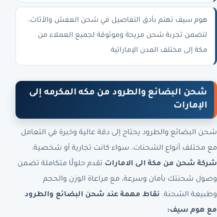
هوم سيف تهتم بأدق التفاصيل في شحن العفش والأثاث،
لتضمن تجربة شحن مريحة وموثوقة لجميع العملاء من
مكة إلى مختلف المدن الإماراتية.
شحن البضائع والطرود من مكه المكرمه إلى
الإمارات
شحن البضائع والطرود يحتاج إلى دقة عالية وخبرة في التعامل
مع مختلف أنواع الشحنات، سواء كانت تجارية أو شخصية.
شركة شحن من مكة الى الامارات
تقدم حلولًا متكاملة تضمن
وصول شحنتك بأمان وسرعة، مع مراعاة الوزن والحجم
وطبيعة الشحنة.
نقاط مهمة عند شحن البضائع والطرود
مع هوم سيف: