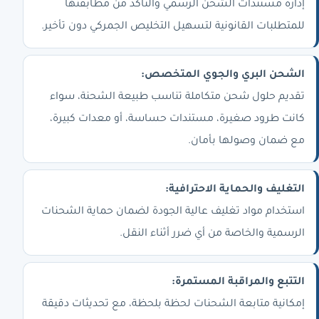
إدارة مستندات الشحن الرسمي والتأكد من مطابقتها
للمتطلبات القانونية لتسهيل التخليص الجمركي دون تأخير.
الشحن البري والجوي المتخصص:
تقديم حلول شحن متكاملة تناسب طبيعة الشحنة، سواء
كانت طرود صغيرة، مستندات حساسة، أو معدات كبيرة،
مع ضمان وصولها بأمان.
التغليف والحماية الاحترافية:
استخدام مواد تغليف عالية الجودة لضمان حماية الشحنات
الرسمية والخاصة من أي ضرر أثناء النقل.
التتبع والمراقبة المستمرة:
إمكانية متابعة الشحنات لحظة بلحظة، مع تحديثات دقيقة