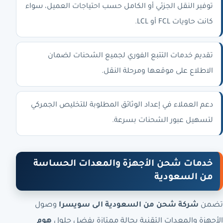
توفير النقل الجزئي أو الكامل حسب احتياجات العميل، سواء
كانت حاويات FCL أو LCL.
تقديم خدمات التتبع الفوري لجميع الشحنات لضمان
الاطلاع على موقعها ومرحلة النقل.
دعم العملاء في إعداد الوثائق المطلوبة للتخليص الجمركي
لتسهيل عبور الشحنات بسرعة.
خدمات شحن الأجهزة والمعدات الحساسة
من السعودية
تضمن
شركة شحن من السعودية الى سويسرا
وصول
الأجهزة والمعدات التقنية بحالة ممتازة بفضل حلول
هوم