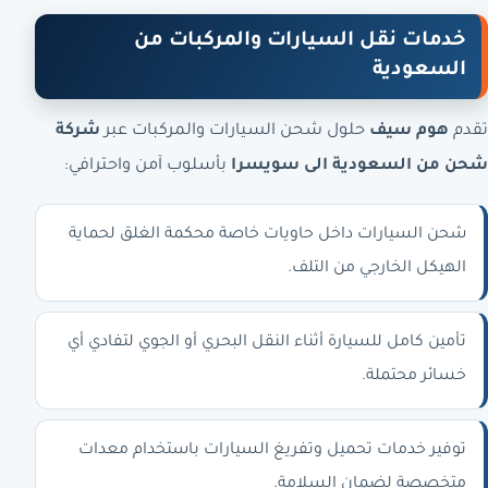
خدمات نقل السيارات والمركبات من
السعودية
تقدم
هوم سيف
حلول شحن السيارات والمركبات عبر
شركة
شحن من السعودية الى سويسرا
بأسلوب آمن واحترافي:
شحن السيارات داخل حاويات خاصة محكمة الغلق لحماية
الهيكل الخارجي من التلف.
تأمين كامل للسيارة أثناء النقل البحري أو الجوي لتفادي أي
خسائر محتملة.
توفير خدمات تحميل وتفريغ السيارات باستخدام معدات
متخصصة لضمان السلامة.