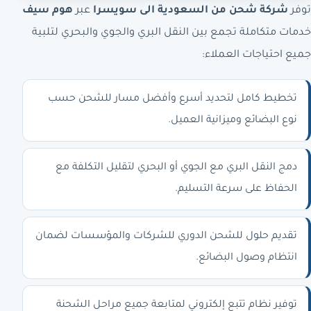
توفر
شركة شحن من السعودية الى سويسرا
عبر
هوم سيف
خدمات متكاملة تجمع بين النقل البري والجوي والبحري لتلبية
جميع احتياجات العملاء:
تخطيط كامل لتحديد أسرع وأفضل مسار للشحن حسب
نوع البضائع وميزانية العميل.
دمج النقل البري مع الجوي أو البحري لتقليل التكلفة مع
الحفاظ على سرعة التسليم.
تقديم حلول للشحن الدوري للشركات والمؤسسات لضمان
انتظام وصول البضائع.
توفير نظام تتبع إلكتروني لمتابعة جميع مراحل الشحنة