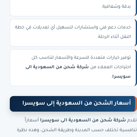
بدقة وشفافية.
خدمات دعم فني واستشارات لتسهيل أي تعديلات في خطة
النقل أثناء الرحلة.
توفير خيارات متعددة للسرعة والأسعار لتناسب كل
احتياجات العملاء من
شركة شحن من السعودية الى
سويسرا
.
أسعار الشحن من السعودية إلى سويسرا
تقدم
شركة شحن من السعودية الى سويسرا
أسعاراً
تنافسية تختلف حسب المدينة وطريقة الشحن، وهذه نظرة