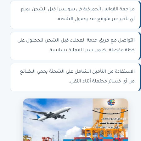
مراجعة القوانين الجمركية في سويسرا قبل الشحن يمنع
أي تأخير غير متوقع عند وصول الشحنة.
التواصل مع فريق خدمة العملاء قبل الشحن للحصول على
خطة مفصلة يضمن سير العملية بسلاسة.
الاستفادة من التأمين الشامل على الشحنة يحمي البضائع
من أي خسائر محتملة أثناء النقل.