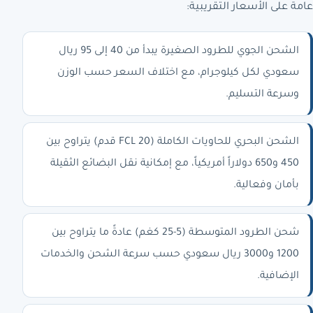
عامة على الأسعار التقريبية:
الشحن الجوي للطرود الصغيرة يبدأ من 40 إلى 95 ريال
سعودي لكل كيلوجرام، مع اختلاف السعر حسب الوزن
وسرعة التسليم.
الشحن البحري للحاويات الكاملة (FCL 20 قدم) يتراوح بين
450 و650 دولاراً أمريكياً، مع إمكانية نقل البضائع الثقيلة
بأمان وفعالية.
شحن الطرود المتوسطة (5-25 كغم) عادةً ما يتراوح بين
1200 و3000 ريال سعودي حسب سرعة الشحن والخدمات
الإضافية.