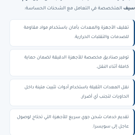
سيف
المتخصصة في التعامل مع الشحنات الحساسة:
تغليف الأجهزة والمعدات بأمان باستخدام مواد مقاومة
للصدمات والتقلبات الحرارية.
توفير صناديق مخصصة للأجهزة الدقيقة لضمان حماية
كاملة أثناء النقل.
نقل المعدات الثقيلة باستخدام أدوات تثبيت متينة داخل
الحاويات لتجنب أي أضرار.
تقديم خدمات شحن جوي سريع للأجهزة التي تحتاج لوصول
عاجل إلى سويسرا.