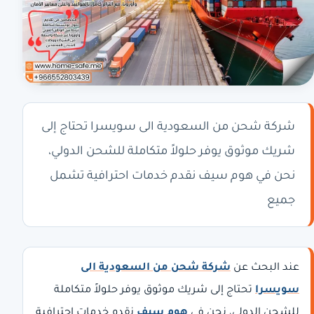
شركة شحن من السعودية الى سويسرا تحتاج إلى
شريك موثوق يوفر حلولاً متكاملة للشحن الدولي،
نحن في هوم سيف نقدم خدمات احترافية تشمل
جميع
عند البحث عن
شركة شحن من السعودية الى
سويسرا
تحتاج إلى شريك موثوق يوفر حلولاً متكاملة
للشحن الدولي، نحن في
هوم سيف
نقدم خدمات احترافية