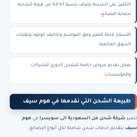
التأمين على الشحنة يضاف بنسبة 1%-3% من قيمة الشحنة
لحماية البضائع.
الأسعار قابلة للتغير وفق المواسم وتكاليف الوقود وتقلبات
السوق العالمية.
يمكن تقديم عروض خاصة للشحن الدوري للشركات
والمؤسسات.
طبيعة الشحن التي نقدمها في هوم سيف
تتميز
شركة شحن من السعودية الى سويسرا
في
هوم
سيف
بتقديم خدمات شحن شاملة لكل أنواع البضائع: