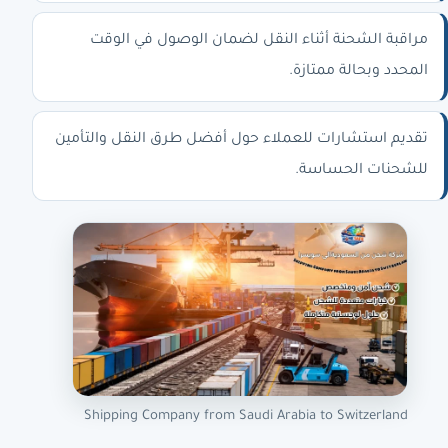
مراقبة الشحنة أثناء النقل لضمان الوصول في الوقت
المحدد وبحالة ممتازة.
تقديم استشارات للعملاء حول أفضل طرق النقل والتأمين
للشحنات الحساسة.
Shipping Company from Saudi Arabia to Switzerland