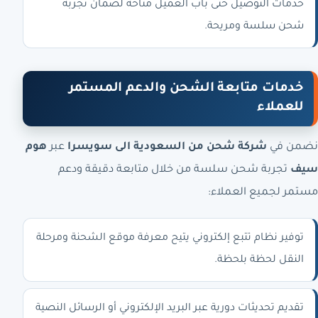
خدمات التوصيل حتى باب العميل متاحة لضمان تجربة
شحن سلسة ومريحة.
خدمات متابعة الشحن والدعم المستمر
للعملاء
نضمن في
شركة شحن من السعودية الى سويسرا
عبر
هوم
سيف
تجربة شحن سلسة من خلال متابعة دقيقة ودعم
مستمر لجميع العملاء:
توفير نظام تتبع إلكتروني يتيح معرفة موقع الشحنة ومرحلة
النقل لحظة بلحظة.
تقديم تحديثات دورية عبر البريد الإلكتروني أو الرسائل النصية