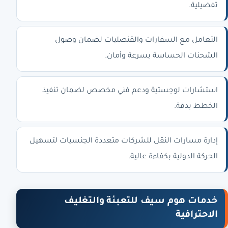
تفضيلية.
التعامل مع السفارات والقنصليات لضمان وصول
الشحنات الحساسة بسرعة وأمان.
استشارات لوجستية ودعم فني مخصص لضمان تنفيذ
الخطط بدقة.
إدارة مسارات النقل للشركات متعددة الجنسيات لتسهيل
الحركة الدولية بكفاءة عالية.
خدمات هوم سيف للتعبئة والتغليف
الاحترافية