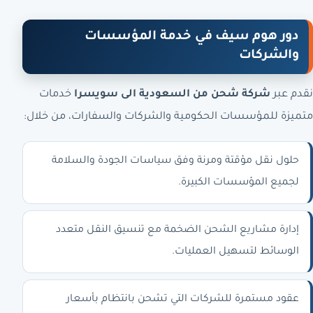
دور هوم سيف في خدمة المؤسسات
والشركات
نقدم عبر
شركة شحن من السعودية الى سويسرا
خدمات
متميزة للمؤسسات الحكومية والشركات والسفارات، من خلال:
حلول نقل مؤقتة ومرنة وفق سياسات الجودة والسلامة
لجميع المؤسسات الكبيرة.
إدارة مشاريع الشحن الضخمة مع تنسيق النقل متعدد
الوسائط لتسهيل العمليات.
عقود مستمرة للشركات التي تشحن بانتظام بأسعار