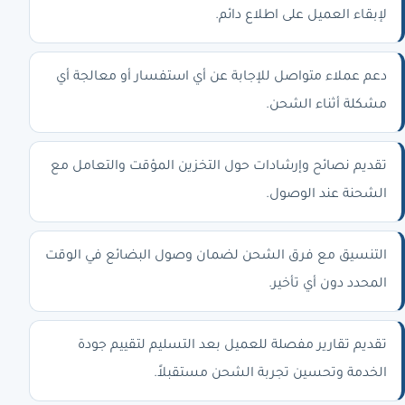
لإبقاء العميل على اطلاع دائم.
دعم عملاء متواصل للإجابة عن أي استفسار أو معالجة أي
مشكلة أثناء الشحن.
تقديم نصائح وإرشادات حول التخزين المؤقت والتعامل مع
الشحنة عند الوصول.
التنسيق مع فرق الشحن لضمان وصول البضائع في الوقت
المحدد دون أي تأخير.
تقديم تقارير مفصلة للعميل بعد التسليم لتقييم جودة
الخدمة وتحسين تجربة الشحن مستقبلاً.