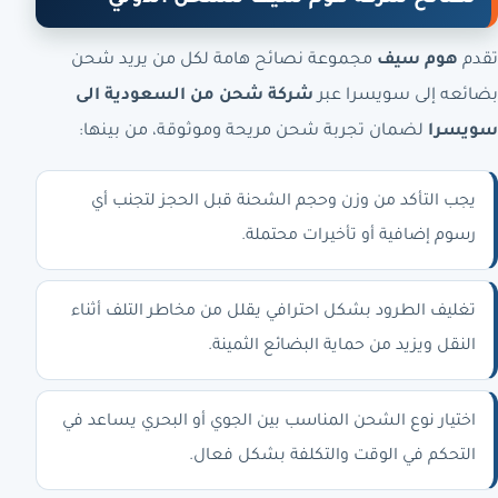
تقدم
هوم سيف
مجموعة نصائح هامة لكل من يريد شحن
بضائعه إلى سويسرا عبر
شركة شحن من السعودية الى
سويسرا
لضمان تجربة شحن مريحة وموثوقة، من بينها:
يجب التأكد من وزن وحجم الشحنة قبل الحجز لتجنب أي
رسوم إضافية أو تأخيرات محتملة.
تغليف الطرود بشكل احترافي يقلل من مخاطر التلف أثناء
النقل ويزيد من حماية البضائع الثمينة.
اختيار نوع الشحن المناسب بين الجوي أو البحري يساعد في
التحكم في الوقت والتكلفة بشكل فعال.