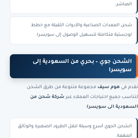
المباشر.
شحن المعدات الصناعية والأدوات الثقيلة مع خطط
لوجستية متكاملة لتسهيل الوصول إلى سويسرا.
الشحن جوي – بحري من السعودية إلى
سويسرا
نقدم في
هوم سيف
مجموعة متنوعة من طرق الشحن
لتناسب جميع احتياجات العملاء عبر
شركة شحن من
السعودية الى سويسرا
:
الشحن الجوي أسرع وسيلة لنقل الطرود الصغيرة والوثائق
المهمة.