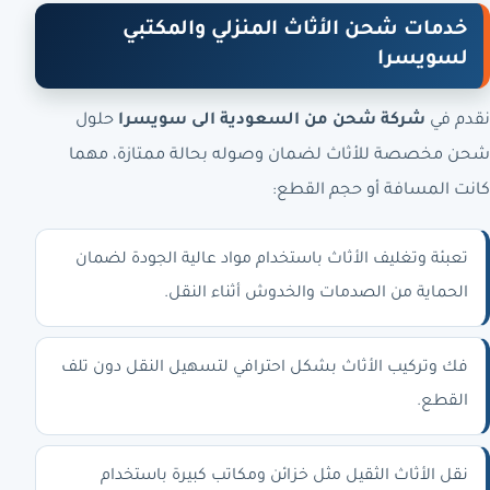
خدمات شحن الأثاث المنزلي والمكتبي
لسويسرا
نقدم في
شركة شحن من السعودية الى سويسرا
حلول
شحن مخصصة للأثاث لضمان وصوله بحالة ممتازة، مهما
كانت المسافة أو حجم القطع:
تعبئة وتغليف الأثاث باستخدام مواد عالية الجودة لضمان
الحماية من الصدمات والخدوش أثناء النقل.
فك وتركيب الأثاث بشكل احترافي لتسهيل النقل دون تلف
القطع.
نقل الأثاث الثقيل مثل خزائن ومكاتب كبيرة باستخدام