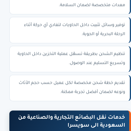
معدات متخصصة لضمان السلامة.
توفير وسائل تثبيت داخل الحاويات لتفادي أي حركة أثناء
الرحلة البحرية أو الجوية.
تنظيم الشحن بطريقة تسهّل عملية التخزين داخل الحاوية
وتسريع التسليم عند الوصول.
تقديم خطة شحن مخصصة لكل عميل حسب حجم الأثاث
ونوعه لضمان أفضل تجربة ممكنة.
خدمات نقل البضائع التجارية والصناعية من
السعودية الى سويسرا