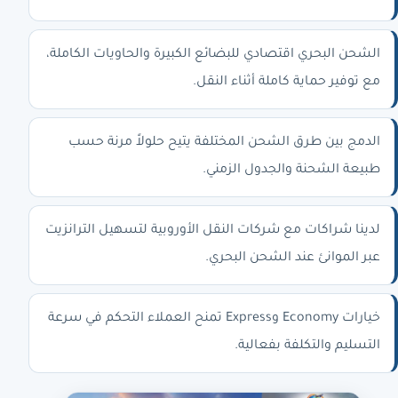
الشحن البحري اقتصادي للبضائع الكبيرة والحاويات الكاملة،
مع توفير حماية كاملة أثناء النقل.
الدمج بين طرق الشحن المختلفة يتيح حلولاً مرنة حسب
طبيعة الشحنة والجدول الزمني.
لدينا شراكات مع شركات النقل الأوروبية لتسهيل الترانزيت
عبر الموانئ عند الشحن البحري.
خيارات Economy وExpress تمنح العملاء التحكم في سرعة
التسليم والتكلفة بفعالية.