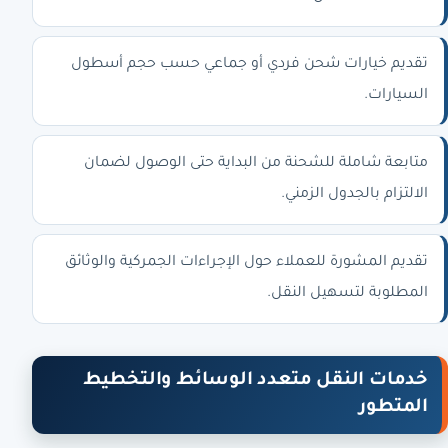
تقديم خيارات شحن فردي أو جماعي حسب حجم أسطول
السيارات.
متابعة شاملة للشحنة من البداية حتى الوصول لضمان
الالتزام بالجدول الزمني.
تقديم المشورة للعملاء حول الإجراءات الجمركية والوثائق
المطلوبة لتسهيل النقل.
خدمات النقل متعدد الوسائط والتخطيط
المتطور