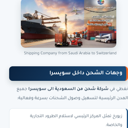
Shipping Company from Saudi Arabia to Switzerland
وجهات الشحن داخل سويسرا
نغطي في
شركة شحن من السعودية الى سويسرا
جميع
المدن الرئيسية لتسهيل وصول الشحنات بسرعة وفعالية:
زيورخ تمثل المركز الرئيسي لاستلام الطرود التجارية
والخاصة.