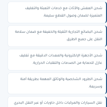
شحن العفش والأثاث مع خدمات التعبئة والتغليف
المتميزة لضمان وصول القطع سليمة.
شحن البضائع التجارية الثقيلة والخفيفة مع ضمان سلامة
النقل على جميع الطرق.
شحن الأجهزة الإلكترونية والمعدات الدقيقة مع تغليف
عازل للحماية من الصدمات والتقلبات الحرارية.
شحن الطرود الشخصية والوثائق المهمة بطريقة آمنة
وسريعة.
نقل السيارات والمركبات داخل حاويات أو عبر النقل البحري