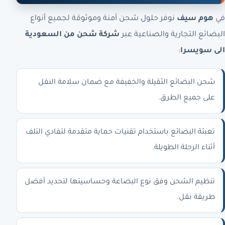
في
هوم سيف
نوفر حلول شحن آمنة وموثوقة لجميع أنواع
البضائع التجارية والصناعية عبر
شركة شحن من السعودية
الى سويسرا
:
شحن البضائع الثقيلة والخفيفة مع ضمان سلامة النقل
على جميع الطرق.
تعبئة البضائع باستخدام تقنيات حماية متقدمة لتفادي التلف
أثناء الرحلة الطويلة.
تنظيم الشحن وفق نوع البضاعة وحساسيتها لتحديد أفضل
طريقة نقل.