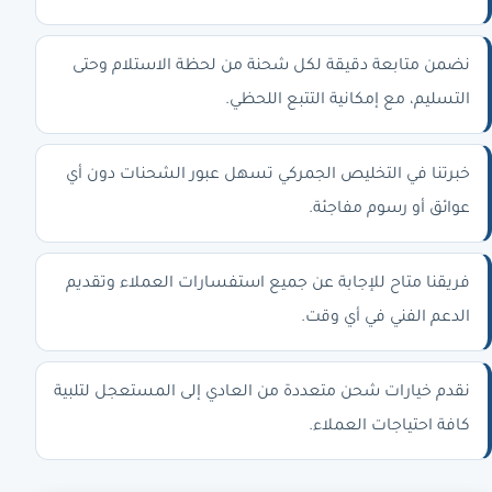
نضمن متابعة دقيقة لكل شحنة من لحظة الاستلام وحتى
التسليم، مع إمكانية التتبع اللحظي.
خبرتنا في التخليص الجمركي تسهل عبور الشحنات دون أي
عوائق أو رسوم مفاجئة.
فريقنا متاح للإجابة عن جميع استفسارات العملاء وتقديم
الدعم الفني في أي وقت.
نقدم خيارات شحن متعددة من العادي إلى المستعجل لتلبية
كافة احتياجات العملاء.