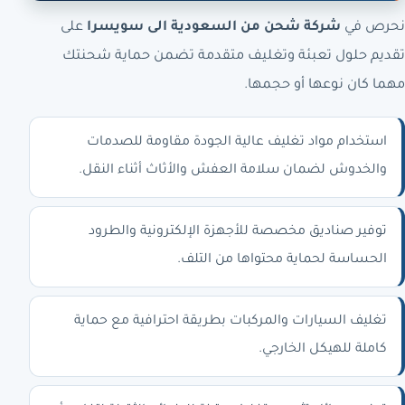
نحرص في
شركة شحن من السعودية الى سويسرا
على
تقديم حلول تعبئة وتغليف متقدمة تضمن حماية شحنتك
مهما كان نوعها أو حجمها.
استخدام مواد تغليف عالية الجودة مقاومة للصدمات
والخدوش لضمان سلامة العفش والأثاث أثناء النقل.
توفير صناديق مخصصة للأجهزة الإلكترونية والطرود
الحساسة لحماية محتواها من التلف.
تغليف السيارات والمركبات بطريقة احترافية مع حماية
كاملة للهيكل الخارجي.