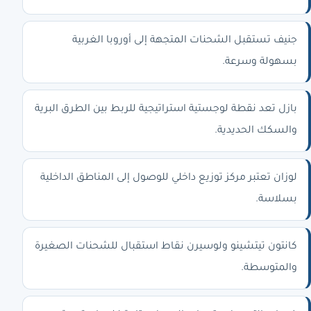
جنيف تستقبل الشحنات المتجهة إلى أوروبا الغربية
بسهولة وسرعة.
بازل تعد نقطة لوجستية استراتيجية للربط بين الطرق البرية
والسكك الحديدية.
لوزان تعتبر مركز توزيع داخلي للوصول إلى المناطق الداخلية
بسلاسة.
كانتون تيتشينو ولوسيرن نقاط استقبال للشحنات الصغيرة
والمتوسطة.