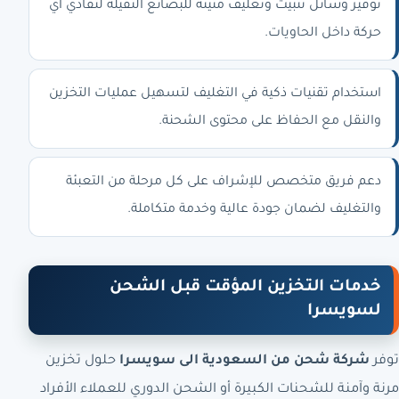
توفير وسائل تثبيت وتغليف متينة للبضائع الثقيلة لتفادي أي
حركة داخل الحاويات.
استخدام تقنيات ذكية في التغليف لتسهيل عمليات التخزين
والنقل مع الحفاظ على محتوى الشحنة.
دعم فريق متخصص للإشراف على كل مرحلة من التعبئة
والتغليف لضمان جودة عالية وخدمة متكاملة.
خدمات التخزين المؤقت قبل الشحن
لسويسرا
توفر
شركة شحن من السعودية الى سويسرا
حلول تخزين
مرنة وآمنة للشحنات الكبيرة أو الشحن الدوري للعملاء الأفراد