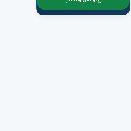
تواصل واتساب