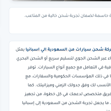
 حاسمة لضمان تجربة شحن خالية من المتاعب،
ة شحن سيارات من السعودية الي اسبانيا
يمثل
 عبر الشحن الجوي لتسليم سريع أو الشحن البحري
افية في التعامل مع جميع أنواع السيارات. توفر
، بما في ذلك المؤسسات الحكومية والسفارات، مع
 الأنسب لك وفق جدولك الزمني وميزانيتك. كما
ع فريق متخصص لدعمك في كل خطوة، من تجهيز
 ما يجعل تجربة الشحن من السعودية إلى إسبانيا