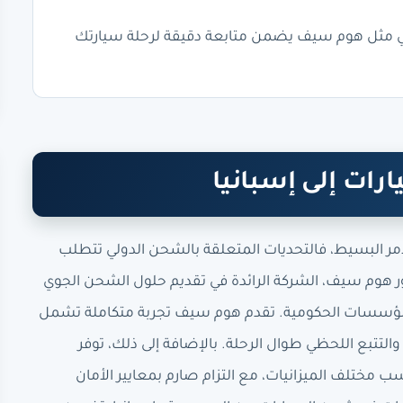
ي مثل هوم سيف يضمن متابعة دقيقة لرحلة سيارتك
رات إلى إسبانيا
مر البسيط، فالتحديات المتعلقة بالشحن الدولي تتطلب
 هوم سيف، الشركة الرائدة في تقديم حلول الشحن الجوي
المؤسسات الحكومية. تقدم هوم سيف تجربة متكاملة تشمل
والتتبع اللحظي طوال الرحلة. بالإضافة إلى ذلك، توفر
مختلف الميزانيات، مع التزام صارم بمعايير الأمان