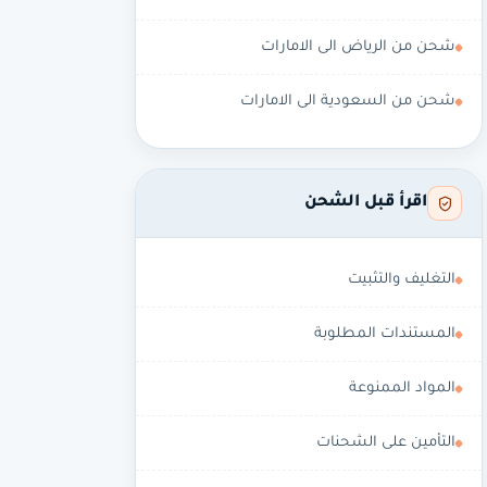
شحن من الرياض الى الامارات
شحن من السعودية الى الامارات
اقرأ قبل الشحن
التغليف والتثبيت
المستندات المطلوبة
المواد الممنوعة
التأمين على الشحنات