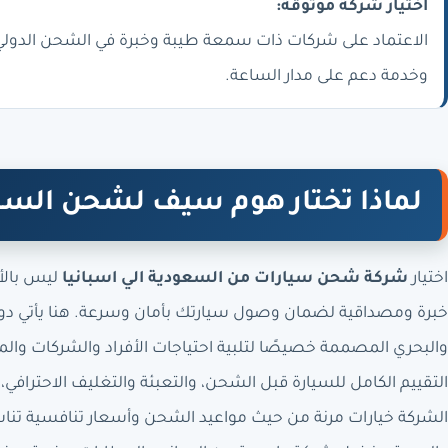
اختيار شركة موثوقة:
الاعتماد على شركات ذات سمعة طيبة وخبرة في الشحن الدول
وخدمة دعم على مدار الساعة.
لماذا تختار هوم سيف لشحن السيا
اختيار
شركة شحن سيارات من السعودية الي اسبانيا
ليس بالأ
خبرة ومصداقية لضمان وصول سيارتك بأمان وسرعة. هنا يأتي دور
والبحري المصممة خصيصًا لتلبية احتياجات الأفراد والشركات و
التقييم الكامل للسيارة قبل الشحن، والتعبئة والتغليف الاحترافي، 
الشركة خيارات مرنة من حيث مواعيد الشحن وأسعار تنافسية تناسب 