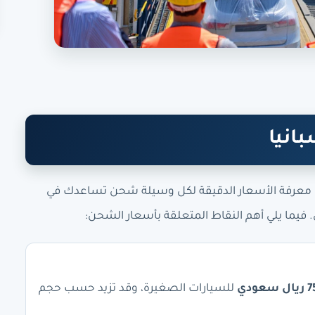
انيا
 معرفة الأسعار الدقيقة لكل وسيلة شحن تساعدك في
ي. فيما يلي أهم النقاط المتعلقة بأسعار الشحن:
عودي
للسيارات الصغيرة، وقد تزيد حسب حجم