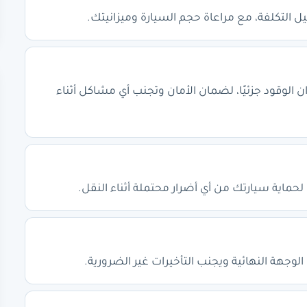
 التكلفة، مع مراعاة حجم السيارة وميزانيتك.
ن الوقود جزئيًا، لضمان الأمان وتجنب أي مشاكل أثناء
حماية سيارتك من أي أضرار محتملة أثناء النقل.
لوجهة النهائية ويجنب التأخيرات غير الضرورية.