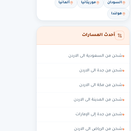
السودان
موريتانيا
ألمانيا
هولندا
أحدث المسارات
شحن من السعودية الى الاردن
شحن من جدة الى الاردن
شحن من مكة الى الاردن
شحن من المدينة الى الاردن
شحن من جدة إلى الإمارات
شحن من الرياض الى الاردن