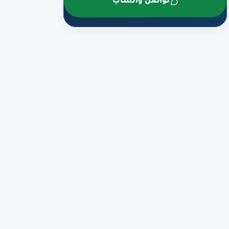
تواصل واتساب