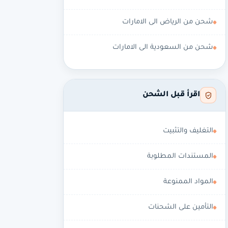
شحن من الرياض الى الامارات
شحن من السعودية الى الامارات
اقرأ قبل الشحن
التغليف والتثبيت
المستندات المطلوبة
المواد الممنوعة
التأمين على الشحنات