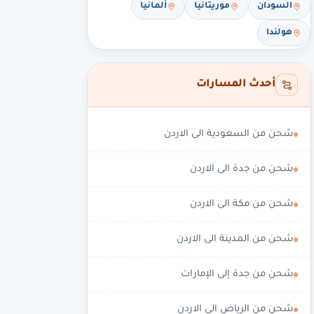
السودان
موريتانيا
ألمانيا
هولندا
أحدث المسارات
شحن من السعودية الى الاردن
شحن من جدة الى الاردن
شحن من مكة الى الاردن
شحن من المدينة الى الاردن
شحن من جدة إلى الإمارات
شحن من الرياض الى الاردن