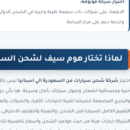
اختيار شركة موثوقة:
الاعتماد على شركات ذات سمعة طيبة وخبرة في الشحن الدول
وخدمة دعم على مدار الساعة.
لماذا تختار هوم سيف لشحن السيا
اختيار
شركة شحن سيارات من السعودية الي اسبانيا
ليس بالأ
خبرة ومصداقية لضمان وصول سيارتك بأمان وسرعة. هنا يأتي دور
والبحري المصممة خصيصًا لتلبية احتياجات الأفراد والشركات و
التقييم الكامل للسيارة قبل الشحن، والتعبئة والتغليف الاحترافي، 
الشركة خيارات مرنة من حيث مواعيد الشحن وأسعار تنافسية تناسب 