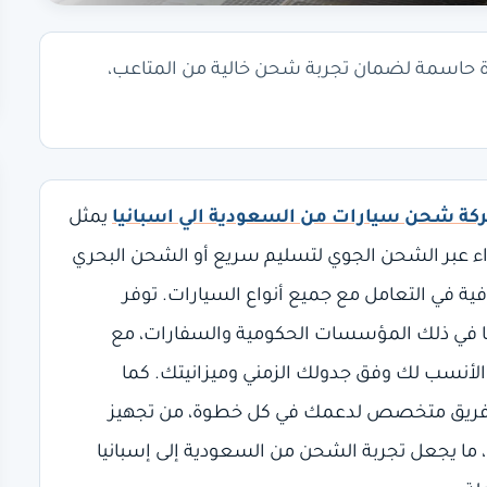
 حاسمة لضمان تجربة شحن خالية من المتاعب،
ة شحن سيارات من السعودية الي اسبانيا
يمثل
 عبر الشحن الجوي لتسليم سريع أو الشحن البحري
افية في التعامل مع جميع أنواع السيارات. توفر
، بما في ذلك المؤسسات الحكومية والسفارات، مع
 الأنسب لك وفق جدولك الزمني وميزانيتك. كما
ع فريق متخصص لدعمك في كل خطوة، من تجهيز
 ما يجعل تجربة الشحن من السعودية إلى إسبانيا