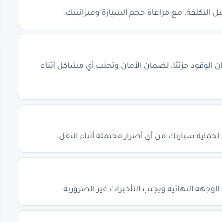
 التكلفة، مع مراعاة حجم السيارة وميزانيتك.
ن الوقود جزئيًا، لضمان الأمان وتجنب أي مشاكل أثناء
حماية سيارتك من أي أضرار محتملة أثناء النقل.
لوجهة النهائية ويجنب التأخيرات غير الضرورية.