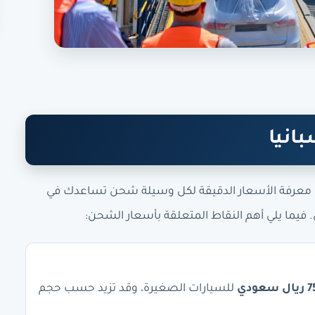
انيا
 معرفة الأسعار الدقيقة لكل وسيلة شحن تساعدك في
ي. فيما يلي أهم النقاط المتعلقة بأسعار الشحن:
عودي
للسيارات الصغيرة، وقد تزيد حسب حجم