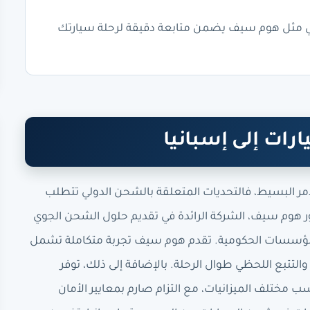
ي مثل هوم سيف يضمن متابعة دقيقة لرحلة سيارتك
رات إلى إسبانيا
مر البسيط، فالتحديات المتعلقة بالشحن الدولي تتطلب
 هوم سيف، الشركة الرائدة في تقديم حلول الشحن الجوي
المؤسسات الحكومية. تقدم هوم سيف تجربة متكاملة تشمل
والتتبع اللحظي طوال الرحلة. بالإضافة إلى ذلك، توفر
مختلف الميزانيات، مع التزام صارم بمعايير الأمان