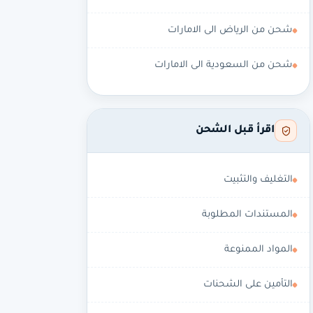
شحن من الرياض الى الامارات
شحن من السعودية الى الامارات
اقرأ قبل الشحن
التغليف والتثبيت
المستندات المطلوبة
المواد الممنوعة
التأمين على الشحنات