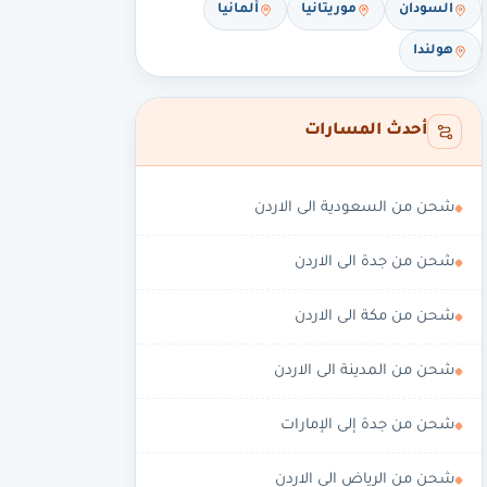
السودان
موريتانيا
ألمانيا
هولندا
أحدث المسارات
شحن من السعودية الى الاردن
شحن من جدة الى الاردن
شحن من مكة الى الاردن
شحن من المدينة الى الاردن
شحن من جدة إلى الإمارات
شحن من الرياض الى الاردن