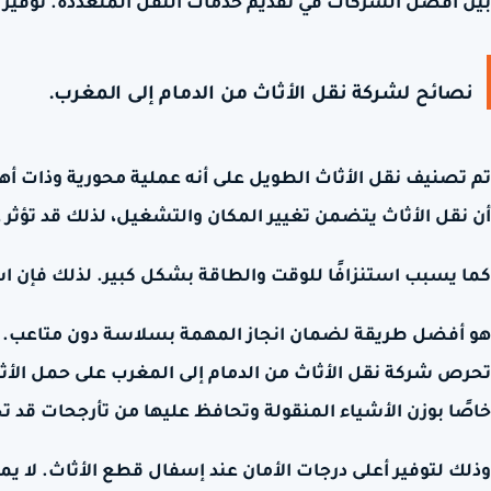
بين أفضل الشركات في تقديم خدمات النقل المتعددة. توفير الأ
نصائح لشركة نقل الأثاث من الدمام إلى المغرب.
تم تصنيف نقل الأثاث الطويل على أنه عملية محورية وذات أهم
أن نقل الأثاث يتضمن تغيير المكان والتشغيل، لذلك قد تؤثر 
كما يسبب استنزافًا للوقت والطاقة بشكل كبير. لذلك فإن 
هو أفضل طريقة لضمان انجاز المهمة بسلاسة دون متاعب.
تحرص شركة نقل الأثاث من الدمام إلى المغرب على حمل الأثاث
خاصًا بوزن الأشياء المنقولة وتحافظ عليها من تأرجحات قد
وذلك لتوفير أعلى درجات الأمان عند إسفال قطع الأثاث. لا يم