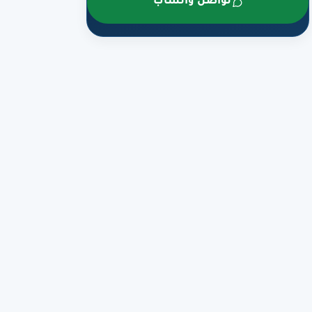
تواصل واتساب