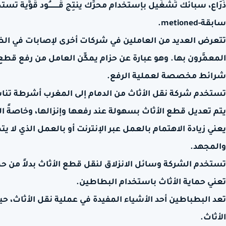
سابقة-metioned.
تتعرض العديد من العاملين في شركات أخرى لإصابات في الظه
المعمَّرون بها. وهو عبارة عن حزام يمكِّن العامل من رفع قطع
شرائط مخصصة لعملية الرفع.
تستخدم شركة نقل الأثاث من الدمام إلى المغرب أشرطة تناسب
يتم تعديل قطع الأثاث بسهولة عند رفعها وإنزالها، وخاصةً ا
يعني زيادة الاهتمام بالعمل عبر الإنترنت أو بالعمل الذي لا ي
والمجهد.
تستخدم الشركة وسائل الانزلاق لنقل قطع الأثاث بدلاً من حم
تعني حماية الأثاث باستخدام البطاطين.
تعد البطباطين أحد الأشياء المفيدة في عملية نقل الأثاث، ح
الأثاث.