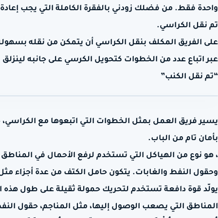
واحدة فقط. من فضلك زودني بالفقرة الكاملة التي يجب إعادة
تم نقل الكراسي.
على الفريق المكلف بنقل الكراسي أن يتمكن من نقله بسهولة
عبر اتباع عدد من الخطوات كتحويل الكرسي على جانبه لينزلق 
“تم نقل الكنب”
يسير فريق العمل بمثل الخطوات التي اتبعوها مع الكراسي، 
بأمان تام من الباب.
، هو نوع من الهياكل التي تستخدم لرفع الأحمال في المناطق
وحقول النفط والغابات. يتكون حامل الكتف من عدة أجزاء مثل
يولّد قوة دافعة تستخدم لتحريك حمولة ثقيلة على طول هذه 
المناطق التي يصعب الوصول إليها، مثل المناجم، حقول النفط