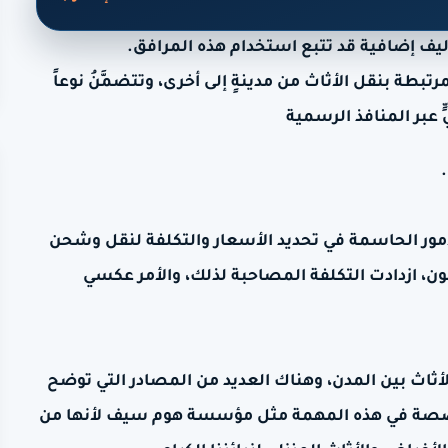
ليف إضافية قد تتبع استخدام هذه المرافق.
المرتبطة بنقل الأثاث من مدينةٍ إلى أخرى، وتتضمَّنُ نوعاً
ٍ عبر المنافذ الرسمية
لأمور الحاسمة في تحديد الأسعار والتكلفة لنقل وشحن
بون، ازدادت التكلفة المصاحبة لذلك، والأمر عكسي
أثاث بين المدن، وهناك العديد من المصادر التي توضح
تخصصة في هذه المهمة مثل مؤسسة هوم سيف لأنها من