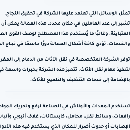
تمثل الوسائل التي تعتمد عليها الشركة في تحقيق النجاح.
تشير إلى عدد العاملين في مكان محدد. هذه العمالة يمكن أن 
المتباينة. وغالبًا ما يُستخدم هذا المصطلح لوصف القوى ال
والخدمات. تؤدي كافة أشكال العمالة دورًا حاسمًا في نجاح ا
توفر الشركة المتخصصة في نقل الأثاث من الدمام إلى المغرب
لتنفيذ مهام نقل الأثاث. تتميز هذه الشركة بخبرات واسعة 
بالإضافة إلى خدمات التنظيف والتلميع للأثاث.
تستخدم المعدات والأوناش في الصناعة لرفع وتحريك المواد ال
رافعات، وسائط نقل، محامل، كابستانات، غلاف أنبوبي وآلي
الإصابات أو حدوث أضرار للمكان الذي يستخدم فيه هذه الأدوا