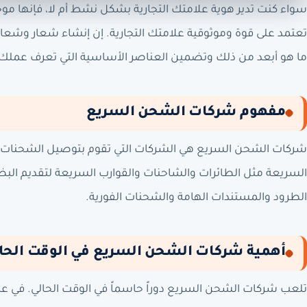
سواء كنت تدير هوية علامتك التجارية بشكل نشط أم لا، فإنها موجو
تعتمد على قوة وموثوقية علامتك التجارية. إن إنشاء شعار وشعار لا 
ما هو أبعد من ذلك وتضمين العناصر الأساسية التي تعرف عملك
مفهوم شركات الشحن السريع
شركات الشحن السريع هي الشركات التي تقوم بتوصيل الشحنات ب
السريعة مثل الطائرات والشاحنات والقوارب السريعة لتقديم ال
الطرود والمستندات الهامة والشحنات الفورية.
أهمية شركات الشحن السريع في الوقت الحا
تلعب شركات الشحن السريع دوراً حاسماً في الوقت الحالي. في عال