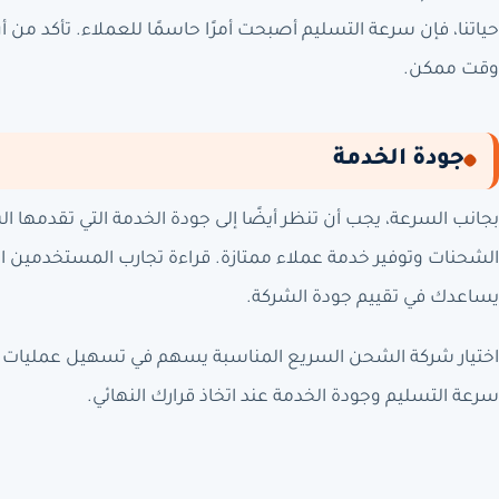
حياتنا، فإن سرعة التسليم أصبحت أمرًا حاسمًا للعملاء. تأكد من 
وقت ممكن.
جودة الخدمة
بجانب السرعة، يجب أن تنظر أيضًا إلى جودة الخدمة التي تقدمها الشر
الشحنات وتوفير خدمة عملاء ممتازة. قراءة تجارب المستخدمين ا
يساعدك في تقييم جودة الشركة.
اختيار شركة الشحن السريع المناسبة يسهم في تسهيل عمليات ال
سرعة التسليم وجودة الخدمة عند اتخاذ قرارك النهائي.