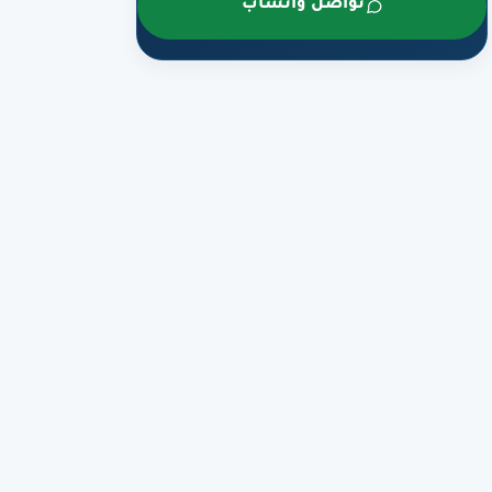
تواصل واتساب