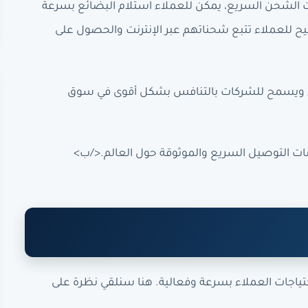
 الشحن السريع، يمكن للعملاء استلام البضائع بسرعة
يح للعملاء تتبع شحناتهم عبر الإنترنت والحصول على
اء ويسمح للشركات بالتنافس بشكل أقوى في سوق
ت التوصيل السريع والموثوقة حول العالم.</ب>
تياجات العملاء بسرعة وفعالية. هنا سنلقي نظرة على