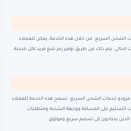
ات الشحن السريع. من خلال هذه الخدمة، يمكن للعملاء
لحالي. يتم ذلك عن طريق توفير رمز تتبع فريد لكل شحنة،
ا مزودو خدمات الشحن السريع. تسمح هذه الخدمة للعملاء
ت التسليم على المسافة ووجهة الشحنة ومتطلبات
ء الذين يحتاجون إلى تسليم سريع وموثوق.