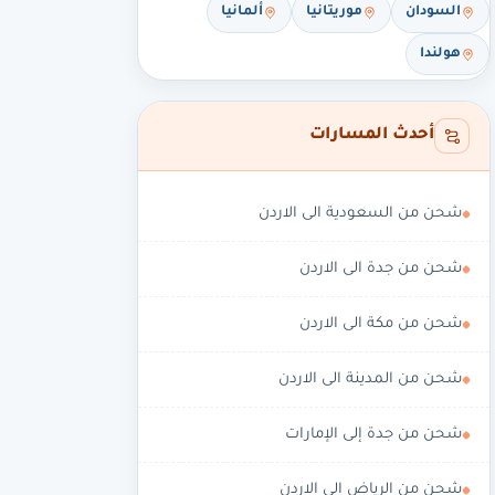
السودان
موريتانيا
ألمانيا
هولندا
أحدث المسارات
شحن من السعودية الى الاردن
شحن من جدة الى الاردن
شحن من مكة الى الاردن
شحن من المدينة الى الاردن
شحن من جدة إلى الإمارات
شحن من الرياض الى الاردن