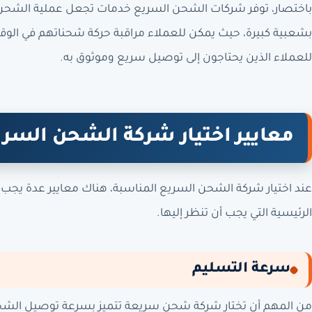
باختصار، توفر شركات الشحن السريع خدمات تجعل عملية الشحن
بشعبية كبيرة، حيث يمكن للعملاء مراقبة حركة شحناتهم في الوقت
للعملاء الذين يحتاجون إلى توصيل سريع وموثوق به.
معايير اختيار شركة الشحن السري
عند اختيار شركة الشحن السريع المناسبة، هناك معايير عدة يجب 
الرئيسية التي يجب أن تنظر إليها.
سرعة التسليم
من المهم أن تختار شركة شحن سريعة تتميز بسرعة توصيل الشحن