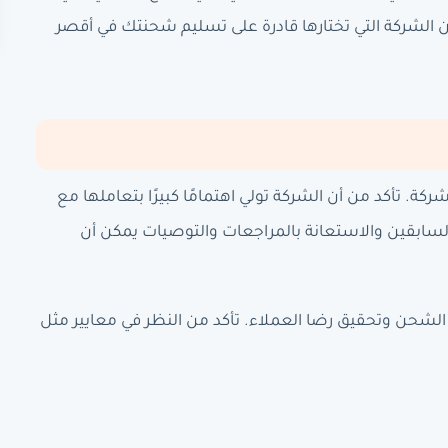
أن الشركة التي تختارها قادرة على تسليم شحنتك في أقصر
كة. تأكد من أن الشركة تولي اهتمامًا كبيرًا بتعاملها مع
لسابقين والاستعانة بالمراجعات والتوصيات يمكن أن
شحن وتحقيق رضا العملاء. تأكد من النظر في معايير مثل