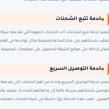
خدمة تتبع الشحنات
تعتبر خدمة تتبع الشحنات أحد الخدمات الحيوية التي تقدمها شرك
تعقب شحناتهم على مدار الساعة ومعرفة مكان تواجدها في الوقت ا
يمكن إدخاله على موقع الشركة للحصول على معلومات تفصيلية.
خدمة التوصيل السريع
تعتبر خدمة التوصيل السريع واحدة من أهم الخدمات التي يقدمه
بتوصيل شحناتهم بسرعة عالية إلى وجهاتهم المحددة. يعتمد وق
العميل. تلعب هذه الخدمة دورًا حاسمًا في تلبية احتياجات العملا