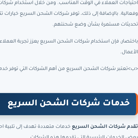
احتياجات العملاء في الوقت المناسب. ومن خلال استخدام شركات
وفعالية. بالإضافة إلى ذلك، توفر شركات الشحن السريع خيارات تت
تحديثات مستمرة بشأن وضع شحنتهم.
باختصار، فإن استخدام شركات الشحن السريع يعزز تجربة العمل
الأعمال.
<ب>تعتبر شركات الشحن السريع من أهم الشركات التي توفر خدما
خدمات شركات الشحن السريع
تقدم شركات الشحن السريع
خدمات متعددة تهدف إلى تلبية اح
بعض الخدمات الرئيسية التي تقدمها هذه الشركات.