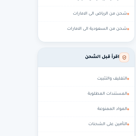
شحن من الرياض الى الامارات
شحن من السعودية الى الامارات
اقرأ قبل الشحن
التغليف والتثبيت
المستندات المطلوبة
المواد الممنوعة
التأمين على الشحنات