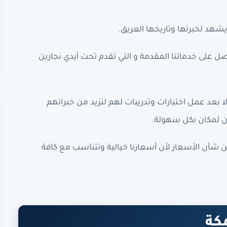
يشهد لخبرتها وتاريخها العريق.
 على خدماتنا المقدمة و التي تقدم تحت أيدي نجارين
إلا بعد عمل اختبارات وتدريبات لهم لتزيد من خبراتهم
 لمكان بكل سهولة.
من شأن الأسعار لأن أسعارنا خيالية وتتناسب مع كافة
كة