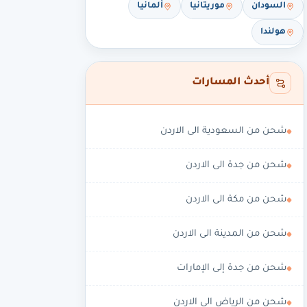
السودان
موريتانيا
ألمانيا
هولندا
أحدث المسارات
شحن من السعودية الى الاردن
شحن من جدة الى الاردن
شحن من مكة الى الاردن
شحن من المدينة الى الاردن
شحن من جدة إلى الإمارات
شحن من الرياض الى الاردن