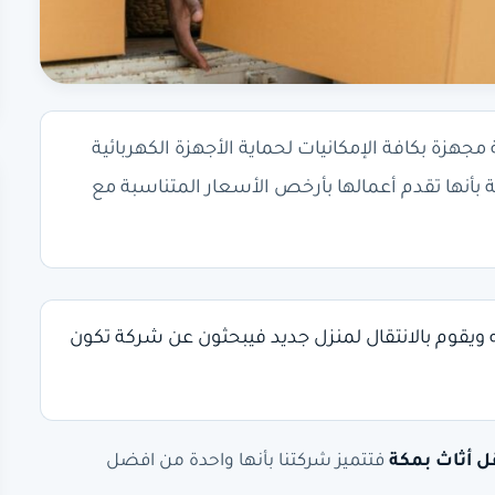
رات حديثة مجهزة بكافة الإمكانيات لحماية الأجهزة الكهربائية
 بأنها تقدم أعمالها بأرخص الأسعار المتناسبة مع
ويقوم بالانتقال لمنزل جديد فيبحثون عن شركة تكون
 أثاث بمكة
فتتميز شركتنا بأنها واحدة من افضل