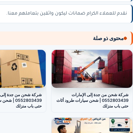
نقدم للعملاء الكرام ضمانات ليكون واثقين بتعاملهم معنا.
محتوى ذو صلة
شركة شحن من جدة إلى الإمارات
شركة شحن من جدة إلى 
0552803439 | شحن سيارات طرود أثاث
0552803439 |
حتى باب منزلك
حتى باب منزلك