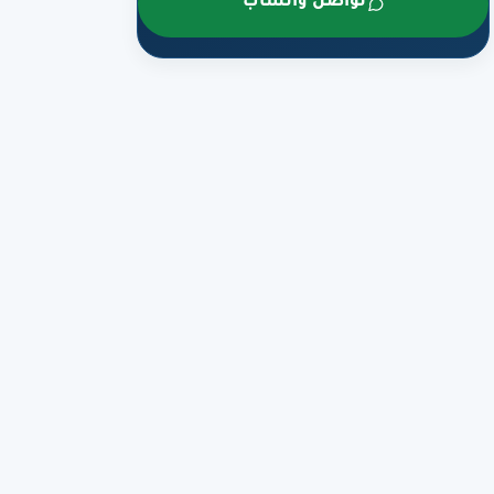
تواصل واتساب