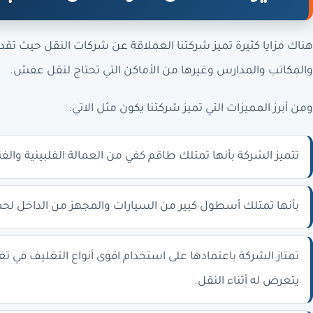
هناك مزايا كثيرة تميز شركتنا العملاقة عن شركات النقل حيث تق
والمكاتب والمدارس وغيرها من الأماكن التي تحتاج لنقل عفش.
ومن أبرز المميزات التي تميز شركتنا يكون مثل الاتي:
تتميز الشركة بأنها تمتلك طاقم كفي من العمالة الفلبينية والف
بأنها تمتلك أسطول كبير من السيارات والمجهز من الداخل لحما
تمتاز الشركة باعتمادها على استخدام اقوى أنواع التغليف في
يتعرض له أثناء النقل.