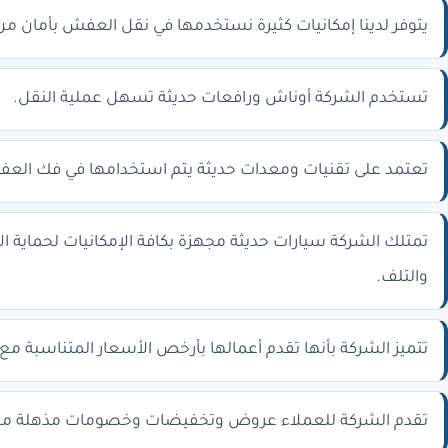
يتوفر لدينا إمكانيات كثيرة نستخدمها في نقل العفش بأمان من
تستخدم الشركة أوناش ورافعات حديثة تسهل عملية النقل.
تعتمد على تقنيات ومعدات حديثة يتم استخدامها في فك الع
تمتلك الشركة سيارات حديثة مجهزة بكافة الإمكانيات لحماية ال
والتلف.
تتميز الشركة بأنها تقدم أعمالها بأرخص الأسعار المتناسبة مع
تقدم الشركة للعملاء عروض وتخفيضات وخصومات مذهلة من 