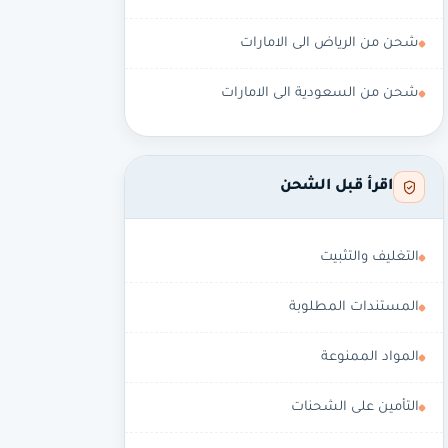
شحن من الرياض الى الامارات
شحن من السعودية الى الامارات
اقرأ قبل الشحن
التغليف والتثبيت
المستندات المطلوبة
المواد الممنوعة
التأمين على الشحنات