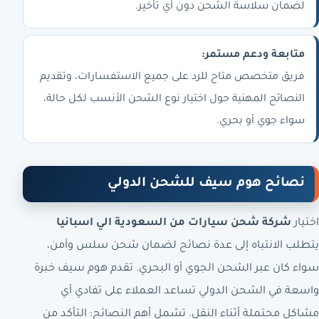
لضمان سلاسة الشحن دون أي تأخير.
متابعة ودعم مستمر:
فريق متخصص متاح للرد على جميع الاستفسارات، وتقديم
النصائح المهنية حول اختيار نوع الشحن الأنسب لكل حالة،
سواء جوي أو بحري.
نصائح هوم سيف للشحن الدولي
اختيار
شركة شحن سيارات من السعودية الي اسبانيا
يتطلب الانتباه إلى عدة نصائح لضمان شحن سلس وآمن،
سواء كان عبر الشحن الجوي أو البحري. تقدم هوم سيف خبرة
واسعة في الشحن الدولي تساعد العملاء على تفادي أي
مشاكل محتملة أثناء النقل. تشمل أهم النصائح: التأكد من