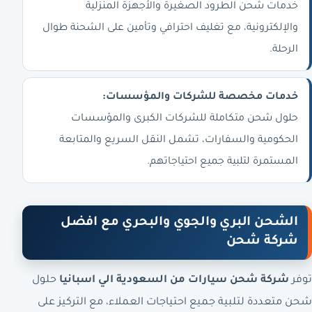
خدمات شحن الطرود الصغيرة والأجهزة المنزلية
والإلكترونية، مع تغليف احترافي وتأمين على الشحنة طوال
الرحلة.
خدمات مخصصة للشركات والمؤسسات:
حلول شحن متكاملة للشركات الكبرى والمؤسسات
الحكومية والسفارات، تشمل النقل السريع والمتابعة
المستمرة لتلبية جميع احتياجاتهم.
الشحن البري والجوي والبحري مع افضل
شركة شحن
توفر
شركة شحن سيارات من السعودية الي اسبانيا
حلول
شحن متعددة لتلبية جميع احتياجات العملاء، مع التركيز على