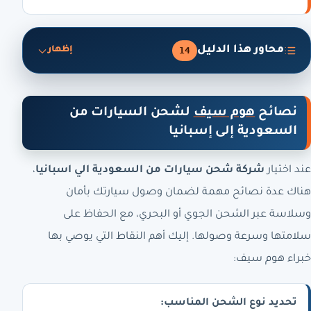
محاور هذا الدليل
14
إظهار
نصائح
هوم سيف
لشحن السيارات من
السعودية إلى إسبانيا
عند اختيار
شركة شحن سيارات من السعودية الي اسبانيا
،
هناك عدة نصائح مهمة لضمان وصول سيارتك بأمان
وسلاسة عبر الشحن الجوي أو البحري، مع الحفاظ على
سلامتها وسرعة وصولها. إليك أهم النقاط التي يوصي بها
خبراء هوم سيف:
تحديد نوع الشحن المناسب: