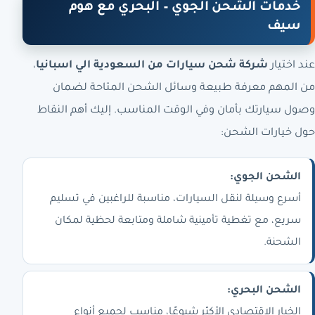
خدمات الشحن الجوي – البحري مع هوم
سيف
عند اختيار
شركة شحن سيارات من السعودية الي اسبانيا
،
من المهم معرفة طبيعة وسائل الشحن المتاحة لضمان
وصول سيارتك بأمان وفي الوقت المناسب. إليك أهم النقاط
حول خيارات الشحن:
الشحن الجوي:
أسرع وسيلة لنقل السيارات، مناسبة للراغبين في تسليم
سريع، مع تغطية تأمينية شاملة ومتابعة لحظية لمكان
الشحنة.
الشحن البحري:
الخيار الاقتصادي الأكثر شيوعًا، مناسب لجميع أنواع