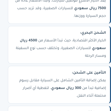
يُعد الخيار الأسرع لتوصيل سيارتك، وتبدأ الأسعار عادة من
7500 ريال سعودي
للسيارات الصغيرة، وقد تزيد حسب
حجم السيارة ووزنها.
الشحن البحري:
الخيار الأكثر اقتصادية، حيث تبدأ الأسعار من
4500 ريال
سعودي
للسيارات الصغيرة، وتختلف حسب نوع السفينة
ومسار الرحلة
التأمين على الشحن:
يمكن إضافة التأمين الشامل على السيارة مقابل رسوم
إضافية تبدأ من
300 ريال سعودي
، لتغطية أي أضرار
محتملة أثناء النقل.