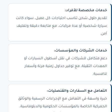
خدمات مخصصة للأفراد:
تقديم حلول شحن تناسب احتياجات كل عميل، سواء كانت
سيارة شخصية أو عدة مركبات، مع متابعة دقيقة وتغليف
آمن.
خدمات الشركات والمؤسسات:
دعم متكامل للشركات في نقل أسطول السيارات أو
المعدات الثقيلة، مع توفير جداول زمنية مرنة وأسعار
تنافسية.
التعامل مع السفارات والقنصليات:
خبرة واسعة في التعامل مع الإجراءات الرسمية والوثائق
الجمركية الخاصة بالمؤسسات الحكومية والدبلوماسية،