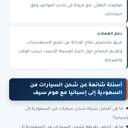
موقعك النهائي، مع مرونة في تحديد المواعيد وفق
احتياجاتك.
دعم العملاء:
فريق متخصص متاح للإجابة عن جميع الاستفسارات،
وتقديم النصائح حول اختيار الوسيلة الأنسب حسب الوقت
والميزانية.
أسئلة شائعة عن شحن السيارات من
السعودية إلى إسبانيا مع هوم سيف
ما هي أفضل شركة شحن سيارات من السعودية إلى
إسبانيا؟
ما هي أرخص طريقة لشحن السيارات من السعودية إلى