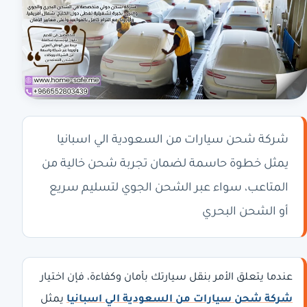
شركة شحن سيارات من السعودية الي اسبانيا
يمثل خطوة حاسمة لضمان تجربة شحن خالية من
المتاعب، سواء عبر الشحن الجوي لتسليم سريع
أو الشحن البحري
عندما يتعلق الأمر بنقل سيارتك بأمان وكفاءة، فإن اختيار
شركة شحن سيارات من السعودية الي اسبانيا
يمثل