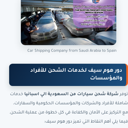
Car Shipping Company from Saudi Arabia to Spain
دور هوم سيف لخدمات الشحن للأفراد
والمؤسسات
توفر
شركة شحن سيارات من السعودية الي اسبانيا
خدمات
شاملة للأفراد والشركات والمؤسسات الحكومية والسفارات،
مع التركيز على الأمان والكفاءة في كل خطوة من عملية الشحن.
فيما يلي أهم النقاط التي تميز دور هوم سيف: