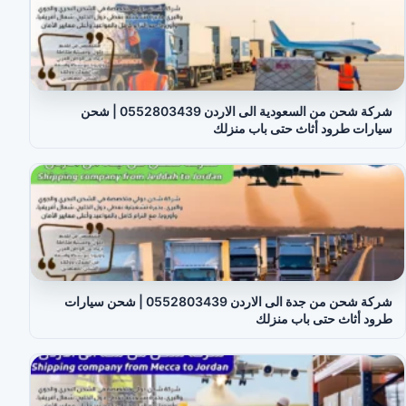
شركة شحن من السعودية الى الاردن 0552803439 | شحن
سيارات طرود أثاث حتى باب منزلك
شركة شحن من جدة الى الاردن 0552803439 | شحن سيارات
طرود أثاث حتى باب منزلك