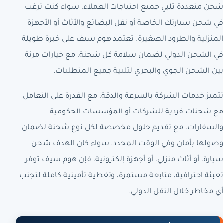
شحن متعددة تلبي جميع احتياجات العملاء، سواء كنت ترغب
في شحن سيارتك الخاصة أو نقل البضائع والأثاث أو الأجهزة
المنزلية والطرود الصغيرة. تعتمد هوم سيف على خبرة طويلة
في الشحن الدولي لضمان سلامة كل شحنة، مع خيارات مرنة
بين الشحن الجوي والبحري لتلبية جميع المتطلبات.
تتميز خدمات الشركة بالسرعة والدقة، مع القدرة على التعامل
مع شحنات فردية للشركات أو المؤسسات الحكومية
والسفارات، مع تقديم حلول مخصصة لكل نوع شحنة لضمان
وصولها بأمان وفي الوقت المحدد. سواء كان الهدف شحن
سيارة، أو أثاث منزلي، أو أجهزة إلكترونية، فإن هوم سيف توفر
تعبئة احترافية، متابعة مستمرة، وتغطية تأمينية كاملة لتجنب
أي مخاطر خلال النقل الدولي.