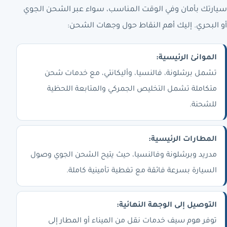
سيارتك بأمان وفي الوقت المناسب، سواء عبر الشحن الجوي
أو البحري. إليك أهم النقاط حول وجهات الشحن:
الموانئ الرئيسية:
تشمل برشلونة، فالنسيا، وأليكانتي، مع خدمات شحن
متكاملة تشمل التخليص الجمركي والمتابعة اللحظية
للشحنة.
المطارات الرئيسية:
مدريد وبرشلونة وفالنسيا، حيث يتيح الشحن الجوي وصول
السيارة بسرعة فائقة مع تغطية تأمينية كاملة.
التوصيل إلى الوجهة النهائية:
توفر هوم سيف خدمات نقل من الميناء أو المطار إلى