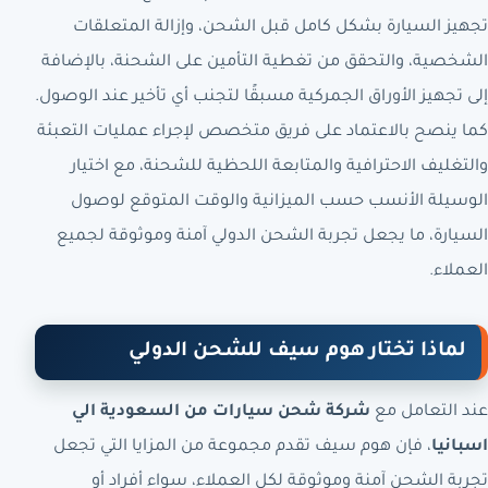
تجهيز السيارة بشكل كامل قبل الشحن، وإزالة المتعلقات
الشخصية، والتحقق من تغطية التأمين على الشحنة، بالإضافة
إلى تجهيز الأوراق الجمركية مسبقًا لتجنب أي تأخير عند الوصول.
كما ينصح بالاعتماد على فريق متخصص لإجراء عمليات التعبئة
والتغليف الاحترافية والمتابعة اللحظية للشحنة، مع اختيار
الوسيلة الأنسب حسب الميزانية والوقت المتوقع لوصول
السيارة، ما يجعل تجربة الشحن الدولي آمنة وموثوقة لجميع
العملاء.
لماذا تختار هوم سيف للشحن الدولي
عند التعامل مع
شركة شحن سيارات من السعودية الي
اسبانيا
، فإن هوم سيف تقدم مجموعة من المزايا التي تجعل
تجربة الشحن آمنة وموثوقة لكل العملاء، سواء أفراد أو