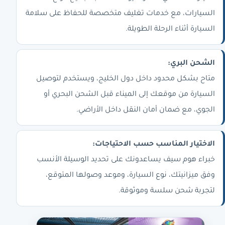
السيارات، مع خدمات تغليف متخصصة للحفاظ على سلامة
السيارة أثناء الرحلة الطويلة.
الشحن البري:
متاح بشكل محدود داخل دول الخليج، ويستخدم لتوصيل
السيارة من موقعك إلى الميناء قبل الشحن البحري أو
الجوي، مع ضمان أمان النقل داخل الأراضي.
الاختيار المناسب حسب الاحتياجات:
خبراء هوم سيف يساعدونك على تحديد الوسيلة الأنسب
وفق ميزانيتك، نوع السيارة، وموعد وصولها المتوقع،
لتجربة شحن سلسة وموثوقة.