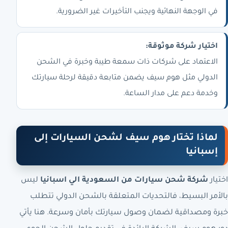
في الوجهة النهائية ويجنب التأخيرات غير الضرورية.
اختيار شركة موثوقة:
الاعتماد على شركات ذات سمعة طيبة وخبرة في الشحن
الدولي مثل هوم سيف يضمن متابعة دقيقة لرحلة سيارتك
وخدمة دعم على مدار الساعة.
لماذا تختار هوم سيف لشحن السيارات إلى
إسبانيا
اختيار
شركة شحن سيارات من السعودية الي اسبانيا
ليس
بالأمر البسيط، فالتحديات المتعلقة بالشحن الدولي تتطلب
خبرة ومصداقية لضمان وصول سيارتك بأمان وسرعة. هنا يأتي