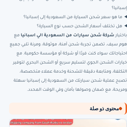
إسبانيا؟
ما هو سعر شحن السيارة من السعودية إلى إسبانيا؟
هل تختلف أسعار الشحن حسب نوع السيارة؟
باختيار
شركة شحن سيارات من السعودية الي اسبانيا
مع
هوم سيف، تضمن تجربة شحن آمنة، موثوقة، ومرنة تلبي جميع
احتياجاتك سواء كنت فردًا أو شركة أو مؤسسة حكومية. مع
خيارات الشحن الجوي لتسليم سريع أو الشحن البحري لتوفير
التكلفة، ومتابعة دقيقة للشحنة وخدمة عملاء متخصصة،
تصبح عملية شحن سيارتك من السعودية إلى إسبانيا سهلة
ومريحة، مع ضمان وصولها بأمان وفي الوقت المحدد.
محتوى ذو صلة