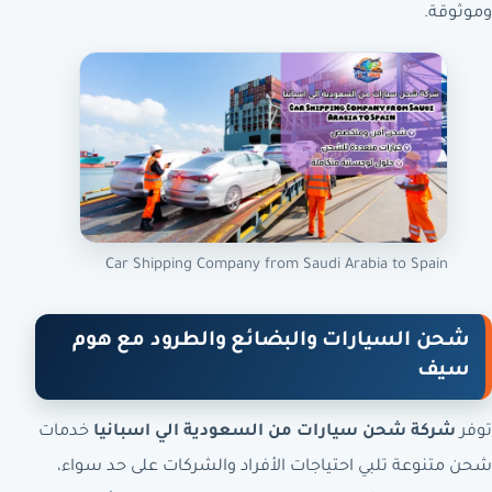
وموثوقة.
Car Shipping Company from Saudi Arabia to Spain
شحن السيارات والبضائع والطرود مع هوم
سيف
توفر
شركة شحن سيارات من السعودية الي اسبانيا
خدمات
شحن متنوعة تلبي احتياجات الأفراد والشركات على حد سواء،