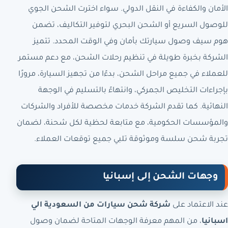
الأمان والكفاءة في النقل الدولي. سواء اخترت الشحن الجوي
للوصول السريع أو الشحن البحري لتوفير التكاليف، تضمن
هوم سيف وصول سيارتك بأمان وفي الوقت المحدد. تتميز
الشركة بخبرة طويلة في تنظيم رحلات الشحن، مع دعم مستمر
للعملاء في جميع مراحل الشحن، بدءًا من تجهيز السيارة، مرورًا
بإجراءات التخليص الجمركي، وانتهاءً بالتسليم في الوجهة
النهائية. كما تقدم الشركة خدمات مخصصة للأفراد والشركات
والمؤسسات الحكومية، مع متابعة لحظية لكل شحنة، لضمان
تجربة شحن سلسة وموثوقة تلبي جميع توقعات العملاء.
وجهات الشحن إلى إسبانيا
عند الاعتماد على
شركة شحن سيارات من السعودية الي
اسبانيا
، من المهم معرفة الوجهات المتاحة لضمان وصول