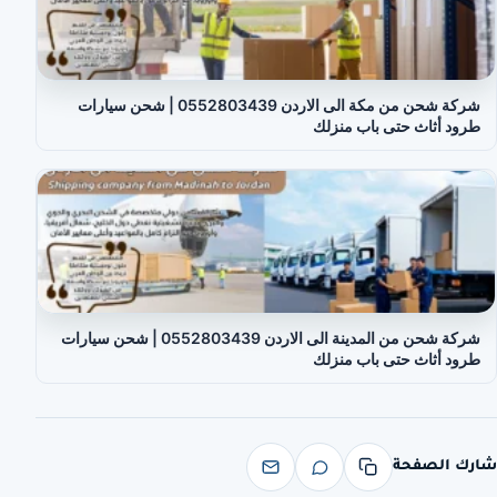
شركة شحن من مكة الى الاردن 0552803439 | شحن سيارات
طرود أثاث حتى باب منزلك
شركة شحن من المدينة الى الاردن 0552803439 | شحن سيارات
طرود أثاث حتى باب منزلك
شارك الصفحة