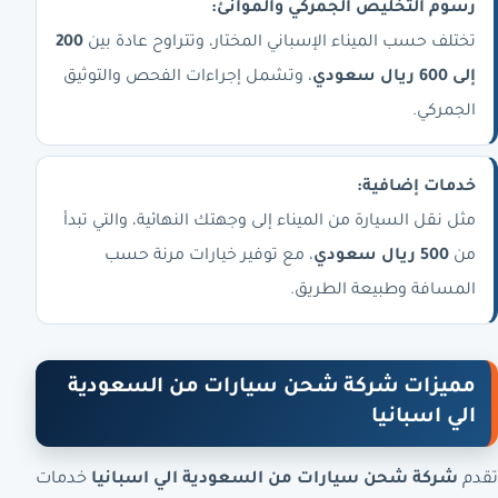
رسوم التخليص الجمركي والموانئ:
تختلف حسب الميناء الإسباني المختار، وتتراوح عادة بين
200
إلى 600 ريال سعودي
، وتشمل إجراءات الفحص والتوثيق
الجمركي.
خدمات إضافية:
مثل نقل السيارة من الميناء إلى وجهتك النهائية، والتي تبدأ
من
500 ريال سعودي
، مع توفير خيارات مرنة حسب
المسافة وطبيعة الطريق.
مميزات شركة شحن سيارات من السعودية
الي اسبانيا
تقدم
شركة شحن سيارات من السعودية الي اسبانيا
خدمات