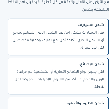
مع التركيز على الأمان والدقة في كل خطوة. فيما يلي أهم النقاط
المتعلقة بشحن
شحن السيارات:
نقل السيارات بشكل آمن عبر الشحن الجوي لتسليم سريع
أو الشحن البحري لتكلفة أقل، مع تغليف وحماية مخصصين
لكل نوع سيارة.
شحن البضائع:
نقل جميع أنواع البضائع التجارية أو الشخصية مع مراعاة
الوزن والحجم، والتأكد من الالتزام بالإجراءات الجمركية لكل
شحنة.
شحن الطرود والأجهزة: