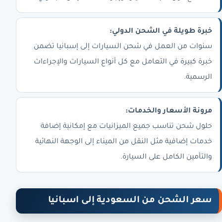
خبرة طويلة في الشحن الدولي:
سنوات من العمل في شحن السيارات إلى إسبانيا تضمن
خبرة كبيرة في التعامل مع كل أنواع السيارات والإجراءات
الرسمية.
مرونة الأسعار والخدمات:
حلول شحن تناسب جميع الميزانيات مع إمكانية إضافة
خدمات إضافية مثل النقل من الميناء إلى الوجهة النهائية
والتأمين الكامل على السيارة.
سعر الشحن من السعودية إلى اسبانيا