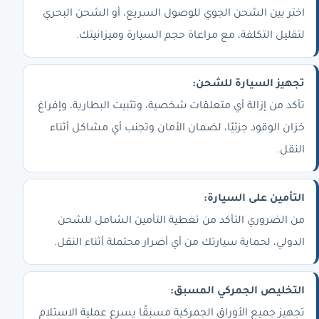
اختر بين الشحن الجوي للوصول السريع، أو الشحن البحري
لتقليل التكلفة، مع مراعاة حجم السيارة وميزانيتك.
تجهيز السيارة للشحن:
تأكد من إزالة أي متعلقات شخصية، وتثبيت البطارية، وإفراغ
خزان الوقود جزئيًا، لضمان الأمان وتجنب أي مشاكل أثناء
النقل.
التأمين على السيارة:
من الضروري التأكد من تغطية التأمين الشامل للشحن
الدولي، لحماية سيارتك من أي أضرار محتملة أثناء النقل.
التخليص الجمركي المسبق:
تجهيز جميع الأوراق الجمركية مسبقًا يسرع عملية الاستلام