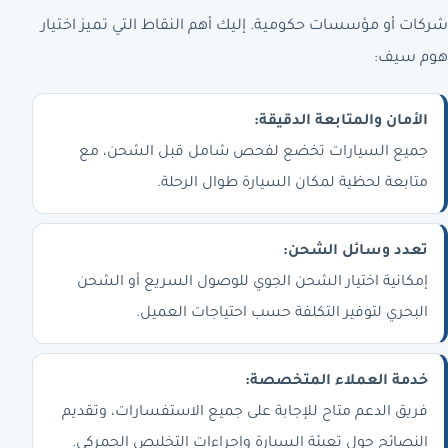
شركات أو مؤسسات حكومية. إليك أهم النقاط التي تميز اختيار
هوم سيف:
الأمان والمتابعة الدقيقة:
جميع السيارات تخضع لفحص شامل قبل الشحن، مع
متابعة لحظية لمكان السيارة طوال الرحلة.
تعدد وسائل الشحن:
إمكانية اختيار الشحن الجوي للوصول السريع أو الشحن
البحري لتوفير التكلفة حسب احتياجات العميل.
خدمة العملاء المتخصصة:
فريق الدعم متاح للإجابة على جميع الاستفسارات، وتقديم
النصائح حول تعبئة السيارة وإجراءات التخليص الجمركي.